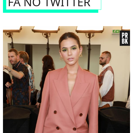
FÃ NO TWITTER