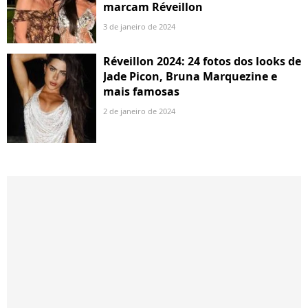
marcam Réveillon
3 de janeiro de 2024
Réveillon 2024: 24 fotos dos looks de
Jade Picon, Bruna Marquezine e
mais famosas
2 de janeiro de 2024