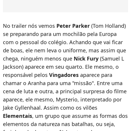
No trailer nós vemos
Peter Parker
(Tom Holland)
se preparando para um mochilão pela Europa
com o pessoal do colégio. Achando que vai ficar
de boas, ele nem leva o uniforme, mas assim que
chega, ninguém menos que
Nick Fury
(Samuel L
Jackson) aparece em seu quarto. Ele mesmo, o
responsável pelos
Vingadores
aparece para
chamar o Aranha para uma "missão". Entre uma
cena de luta e outra, a principal surpresa do filme
aparece, ele mesmo, Mysterio, interpretado por
Jake Gyllenhaal. Assim como os vilões
Elementais
, um grupo que assume as formas dos
elementos da natureza nas batalhas, ou seja,