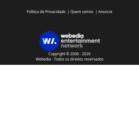
Política de Privacidade
|
Quem somos
|
Anuncie
Copyright © 2008 - 2026
Webedia - Todos os direitos reservados