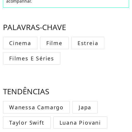
acompanhar.
PALAVRAS-CHAVE
Cinema
Filme
Estreia
Filmes E Séries
TENDÊNCIAS
Wanessa Camargo
Japa
Taylor Swift
Luana Piovani