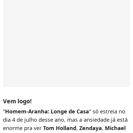
Vem logo!
"
Homem-Aranha: Longe de Casa
" só estreia no
dia 4 de julho desse ano, mas a ansiedade já está
enorme pra ver
Tom Holland
,
Zendaya
,
Michael