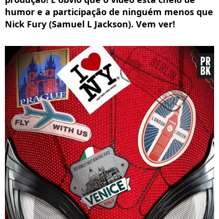
humor e a participação de ninguém menos que
Nick Fury (Samuel L Jackson). Vem ver!