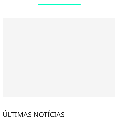
TODOS OS FAMOSOS
ÚLTIMAS NOTÍCIAS