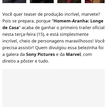
Você quer teaser de produção incrível, marvete?
Pois se prepara, porque "
Homem-Aranha: Longe
de Casa
" acaba de ganhar o primeiro trailer oficial
nesta terça-feira (15), e está simplesmente
incrível, cheio de personagens maravilhosos! Você
precisa assistir! Quem divulgou essa belezinha foi
a galera da
Sony Pictures
e da
Marvel
, com
direito a pôster e tudo.