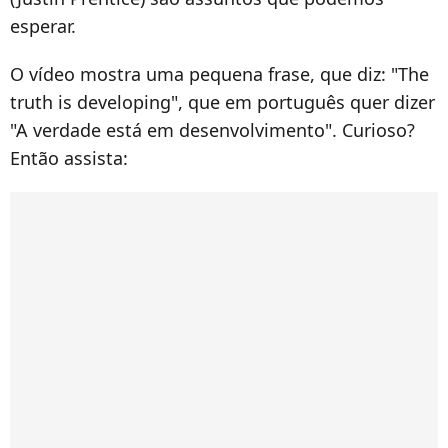
esperar.
O vídeo mostra uma pequena frase, que diz: "The
truth is developing", que em português quer dizer
"A verdade está em desenvolvimento". Curioso?
Então assista: