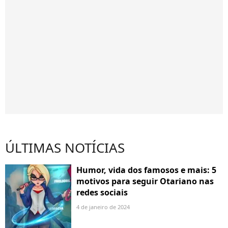
ÚLTIMAS NOTÍCIAS
Humor, vida dos famosos e mais: 5
motivos para seguir Otariano nas
redes sociais
4 de janeiro de 2024