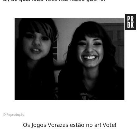
© Reprodução
Os Jogos Vorazes estão no ar! Vote!