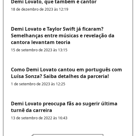
Demi Lovato, que também é cantor
18 de dezembro de 2023 às 12:19
Demi Lovato e Taylor Swift já ficaram?
Semelhanças entre músicas e revelação da
cantora levantam teoria
15 de setembro de 2023 às 13:15
Como Demi Lovato cantou em português com
Luísa Sonza? Saiba detalhes da parceria!
1 de setembro de 2023 às 12:25
Demi Lovato preocupa fãs ao sugerir última
turnê da carreira
13 de setembro de 2022 às 16:43