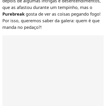
depois de algumas intrigas e desentendimentos,
que as afastou durante um tempinho, mas o
Purebreak
gosta de ver as coisas pegando fogo!
Por isso, queremos saber da galera: quem é que
manda no pedaço?!