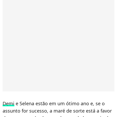
Demi
e Selena estão em um ótimo ano e, se o
assunto for sucesso, a maré de sorte está a favor