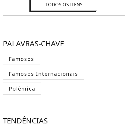
TODOS OS ITENS
PALAVRAS-CHAVE
Famosos
Famosos Internacionais
Polêmica
TENDÊNCIAS