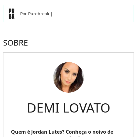
Por
Purebreak
|
SOBRE
DEMI LOVATO
Quem é Jordan Lutes? Conheça o noivo de