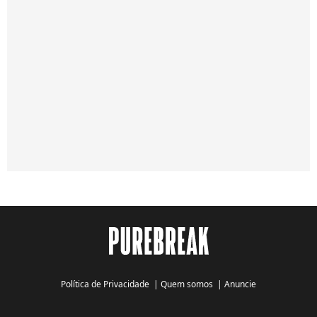
Política de Privacidade
|
Quem somos
|
Anuncie