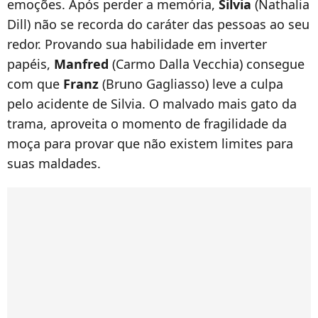
emoções. Após perder a memória,
Silvia
(Nathalia
Dill) não se recorda do caráter das pessoas ao seu
redor. Provando sua habilidade em inverter
papéis,
Manfred
(Carmo Dalla Vecchia) consegue
com que
Franz
(Bruno Gagliasso) leve a culpa
pelo acidente de Silvia. O malvado mais gato da
trama, aproveita o momento de fragilidade da
moça para provar que não existem limites para
suas maldades.