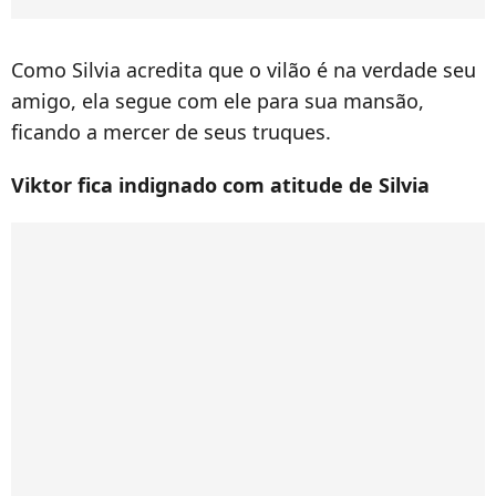
Como Silvia acredita que o vilão é na verdade seu
amigo, ela segue com ele para sua mansão,
ficando a mercer de seus truques.
Viktor fica indignado com atitude de Silvia