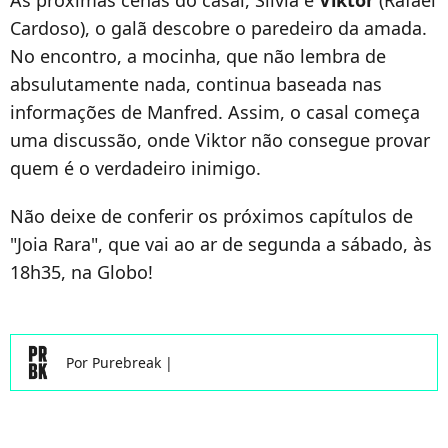
Cardoso), o galã descobre o paredeiro da amada.
No encontro, a mocinha, que não lembra de
absulutamente nada, continua baseada nas
informações de Manfred. Assim, o casal começa
uma discussão, onde Viktor não consegue provar
quem é o verdadeiro inimigo.
Não deixe de conferir os próximos capítulos de
"Joia Rara", que vai ao ar de segunda a sábado, às
18h35, na Globo!
Por
Purebreak
|