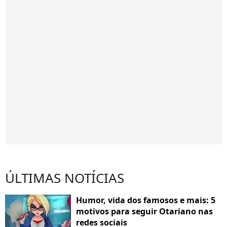
ÚLTIMAS NOTÍCIAS
Humor, vida dos famosos e mais: 5
motivos para seguir Otariano nas
redes sociais