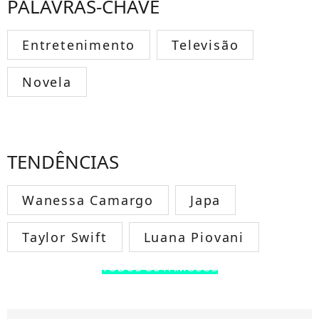
PALAVRAS-CHAVE
Entretenimento
Televisão
Novela
TENDÊNCIAS
Wanessa Camargo
Japa
Taylor Swift
Luana Piovani
TODOS OS FAMOSOS