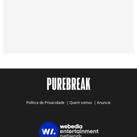
Política de Privacidade
|
Quem somos
|
Anuncie