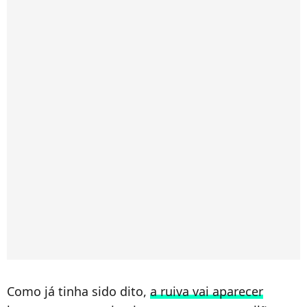
Como já tinha sido dito,
a ruiva vai aparecer