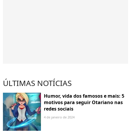
ÚLTIMAS NOTÍCIAS
Humor, vida dos famosos e mais: 5
motivos para seguir Otariano nas
redes sociais
4 de janeiro de 2024