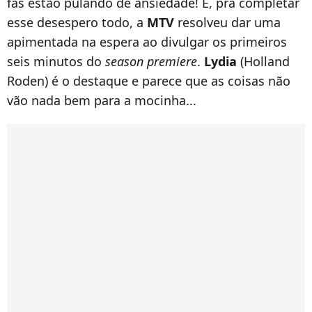
fãs estão pulando de ansiedade! E, pra completar
esse desespero todo, a
MTV
resolveu dar uma
apimentada na espera ao divulgar os primeiros
seis minutos do
season premiere
.
Lydia
(Holland
Roden) é o destaque e parece que as coisas não
vão nada bem para a mocinha...