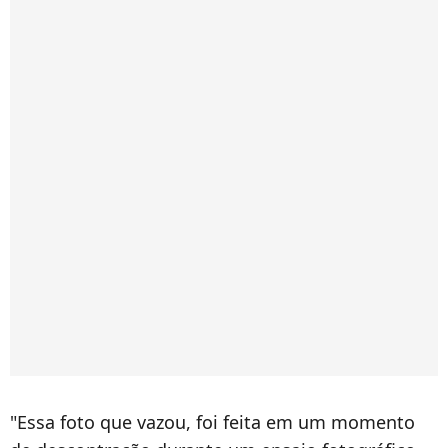
"Essa foto que vazou, foi feita em um momento