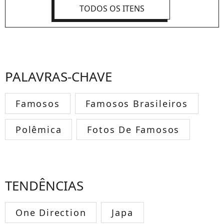
TODOS OS ITENS
PALAVRAS-CHAVE
Famosos
Famosos Brasileiros
Polêmica
Fotos De Famosos
TENDÊNCIAS
One Direction
Japa