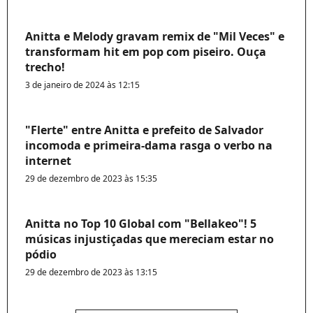
Anitta e Melody gravam remix de "Mil Veces" e
transformam hit em pop com piseiro. Ouça
trecho!
3 de janeiro de 2024 às 12:15
"Flerte" entre Anitta e prefeito de Salvador
incomoda e primeira-dama rasga o verbo na
internet
29 de dezembro de 2023 às 15:35
Anitta no Top 10 Global com "Bellakeo"! 5
músicas injustiçadas que mereciam estar no
pódio
29 de dezembro de 2023 às 13:15