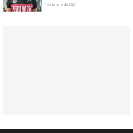
4 de janeiro de 2024