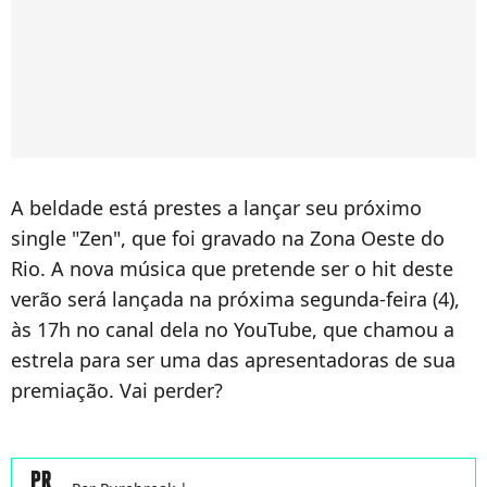
A beldade está prestes a lançar seu próximo
single "Zen", que foi gravado na Zona Oeste do
Rio. A nova música que pretende ser o hit deste
verão será lançada na próxima segunda-feira (4),
às 17h no canal dela no YouTube, que chamou a
estrela para ser uma das apresentadoras de sua
premiação. Vai perder?