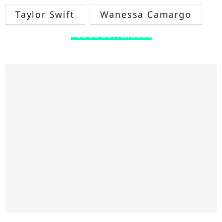
Taylor Swift
Wanessa Camargo
TODOS OS FAMOSOS