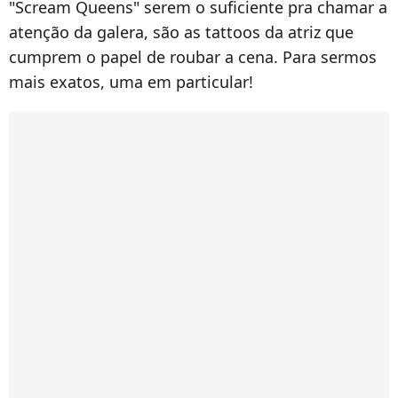
"Scream Queens" serem o suficiente pra chamar a
atenção da galera, são as tattoos da atriz que
cumprem o papel de roubar a cena. Para sermos
mais exatos, uma em particular!