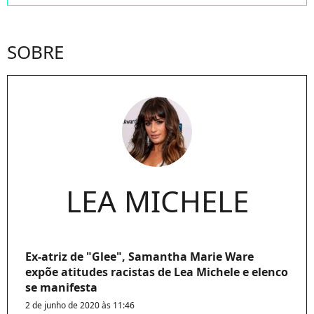
SOBRE
LEA MICHELE
Ex-atriz de "Glee", Samantha Marie Ware
expõe atitudes racistas de Lea Michele e elenco
se manifesta
2 de junho de 2020 às 11:46