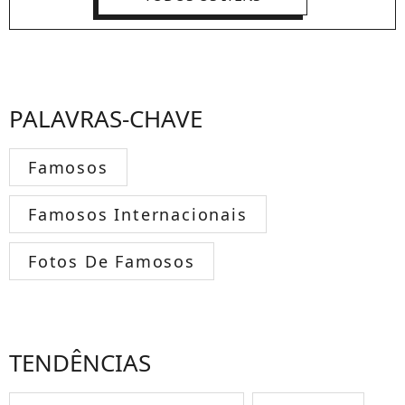
PALAVRAS-CHAVE
Famosos
Famosos Internacionais
Fotos De Famosos
TENDÊNCIAS