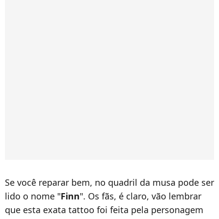
Se você reparar bem, no quadril da musa pode ser
lido o nome "
Finn
". Os fãs, é claro, vão lembrar
que esta exata tattoo foi feita pela personagem