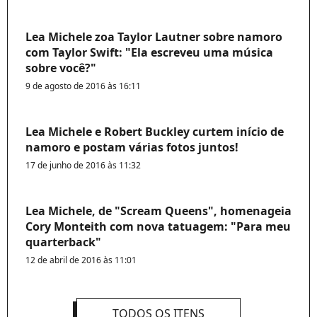
Lea Michele zoa Taylor Lautner sobre namoro
com Taylor Swift: "Ela escreveu uma música
sobre você?"
9 de agosto de 2016 às 16:11
Lea Michele e Robert Buckley curtem início de
namoro e postam várias fotos juntos!
17 de junho de 2016 às 11:32
Lea Michele, de "Scream Queens", homenageia
Cory Monteith com nova tatuagem: "Para meu
quarterback"
12 de abril de 2016 às 11:01
TODOS OS ITENS