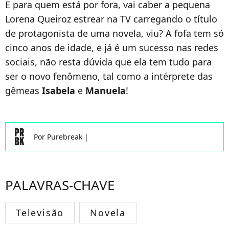
E para quem está por fora, vai caber a pequena
Lorena Queiroz estrear na TV carregando o título
de protagonista de uma novela, viu? A fofa tem só
cinco anos de idade, e já é um sucesso nas redes
sociais, não resta dúvida que ela tem tudo para
ser o novo fenômeno, tal como a intérprete das
gêmeas
Isabela
e
Manuela
!
Por
Purebreak
|
PALAVRAS-CHAVE
Televisão
Novela