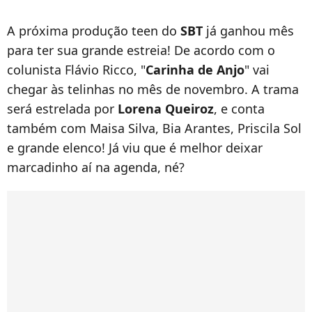
A próxima produção teen do
SBT
já ganhou mês
para ter sua grande estreia! De acordo com o
colunista Flávio Ricco, "
Carinha de Anjo
" vai
chegar às telinhas no mês de novembro. A trama
será estrelada por
Lorena Queiroz
, e conta
também com
Maisa Silva, Bia Arantes, Priscila Sol
e grande elenco! Já viu que é melhor deixar
marcadinho aí na agenda, né?