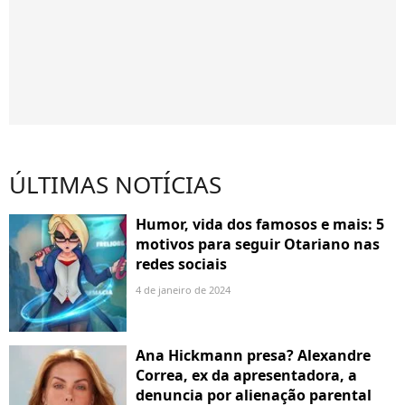
ÚLTIMAS NOTÍCIAS
Humor, vida dos famosos e mais: 5
motivos para seguir Otariano nas
redes sociais
4 de janeiro de 2024
Ana Hickmann presa? Alexandre
Correa, ex da apresentadora, a
denuncia por alienação parental