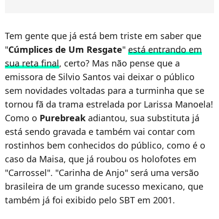
Tem gente que já está bem triste em saber que
"
Cúmplices de Um Resgate
"
está entrando em
sua reta final
, certo? Mas não pense que a
emissora de Silvio Santos vai deixar o público
sem novidades voltadas para a turminha que se
tornou fã da trama estrelada por Larissa Manoela!
Como o
Purebreak
adiantou, sua substituta já
está sendo gravada e também vai contar com
rostinhos bem conhecidos do público, como é o
caso da Maisa, que já roubou os holofotes em
"Carrossel". "Carinha de Anjo" será uma versão
brasileira de um grande sucesso mexicano, que
também já foi exibido pelo SBT em 2001.