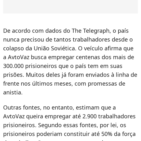
De acordo com dados do The Telegraph, o país
nunca precisou de tantos trabalhadores desde o
colapso da União Soviética. O veículo afirma que
a AvtoVaz busca empregar centenas dos mais de
300.000 prisioneiros que o país tem em suas
prisões. Muitos deles já foram enviados à linha de
frente nos últimos meses, com promessas de
anistia.
Outras fontes, no entanto, estimam que a
AvtoVaz queira empregar até 2.900 trabalhadores
prisioneiros. Segundo essas fontes, por lei, os
prisioneiros poderiam constituir até 50% da força