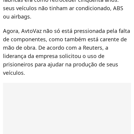
seus veículos não tinham ar condicionado, ABS
ou airbags.
Agora, AvtoVaz não só está pressionada pela falta
de componentes, como também está carente de
mão de obra. De acordo com a Reuters, a
liderança da empresa solicitou o uso de
prisioneiros para ajudar na produção de seus
veículos.