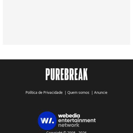
Política de Privacidade
|
Quem somos
|
Anuncie
Copyright © 2008 - 2026