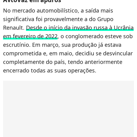
No mercado automobilístico, a saída mais
significativa foi provavelmente a do Grupo
Renault.
Desde o início da invasão russa à Ucrânia
em fevereiro de 2022
, o conglomerado esteve sob
escrutínio. Em março, sua produção já estava
comprometida e, em maio, decidiu se desvincular
completamente do país, tendo anteriormente
encerrado todas as suas operações.