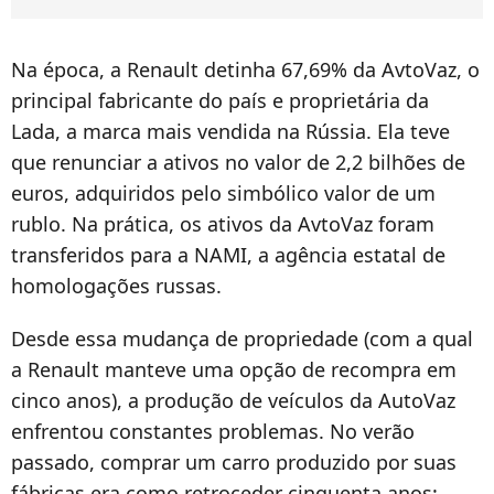
Na época, a Renault detinha 67,69% da AvtoVaz, o
principal fabricante do país e proprietária da
Lada, a marca mais vendida na Rússia. Ela teve
que renunciar a ativos no valor de 2,2 bilhões de
euros, adquiridos pelo simbólico valor de um
rublo. Na prática, os ativos da AvtoVaz foram
transferidos para a NAMI, a agência estatal de
homologações russas.
Desde essa mudança de propriedade (com a qual
a Renault manteve uma opção de recompra em
cinco anos), a produção de veículos da AutoVaz
enfrentou constantes problemas. No verão
passado, comprar um carro produzido por suas
fábricas era como retroceder cinquenta anos: