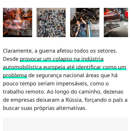
Claramente, a guerra afetou todos os setores.
Desde
provocar um colapso na indústria
automobilística europeia até identificar como um
problema
de segurança nacional áreas que há
pouco tempo seriam impensáveis, como o
trabalho remoto. Ao longo do caminho, dezenas
de empresas deixaram a Rússia, forçando o país a
buscar suas próprias alternativas.