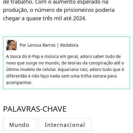
de trabalho. Com o aumento esperado na
produção, o número de prisioneiros poderia
chegar a quase três mil até 2024.
Por
Larissa Barros
|
Redatora
A louca do K-Pop e música em geral, adoro saber tudo de
novo que surge no mundo, de teorias da conspiração até o
último modelo de celular. Aquariana raiz, adoro tudo que é
diferentão e não faço nada sem uma trilha sonora para
acompanhar.
PALAVRAS-CHAVE
Mundo
Internacional