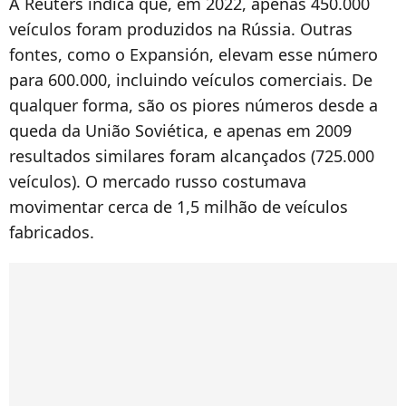
A Reuters indica que, em 2022, apenas 450.000
veículos foram produzidos na Rússia. Outras
fontes, como o Expansión, elevam esse número
para 600.000, incluindo veículos comerciais. De
qualquer forma, são os piores números desde a
queda da União Soviética, e apenas em 2009
resultados similares foram alcançados (725.000
veículos). O mercado russo costumava
movimentar cerca de 1,5 milhão de veículos
fabricados.