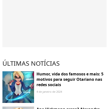
ÚLTIMAS NOTÍCIAS
Humor, vida dos famosos e mais: 5
motivos para seguir Otariano nas
redes sociais
4 de janeiro de 2024