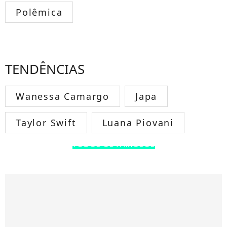
Polêmica
TENDÊNCIAS
Wanessa Camargo
Japa
Taylor Swift
Luana Piovani
TODOS OS FAMOSOS