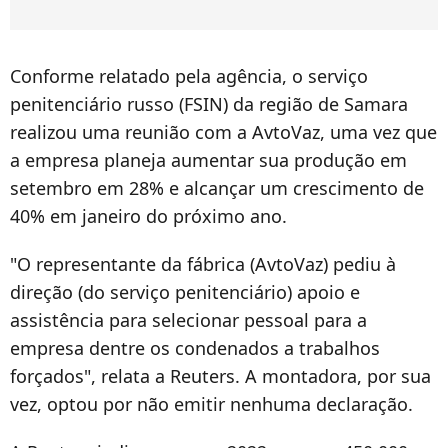
Conforme relatado pela agência, o serviço
penitenciário russo (FSIN) da região de Samara
realizou uma reunião com a AvtoVaz, uma vez que
a empresa planeja aumentar sua produção em
setembro em 28% e alcançar um crescimento de
40% em janeiro do próximo ano.
"O representante da fábrica (AvtoVaz) pediu à
direção (do serviço penitenciário) apoio e
assistência para selecionar pessoal para a
empresa dentre os condenados a trabalhos
forçados", relata a Reuters. A montadora, por sua
vez, optou por não emitir nenhuma declaração.