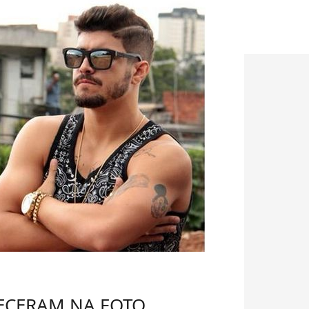
ECERAM NA FOTO