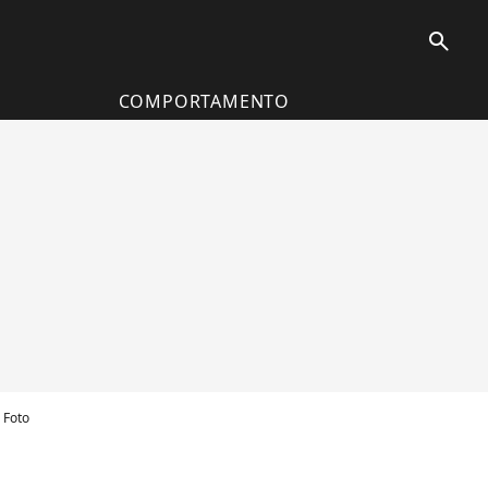
search
COMPORTAMENTO
 Foto