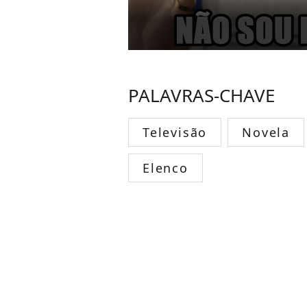
PALAVRAS-CHAVE
Televisão
Novela
Elenco