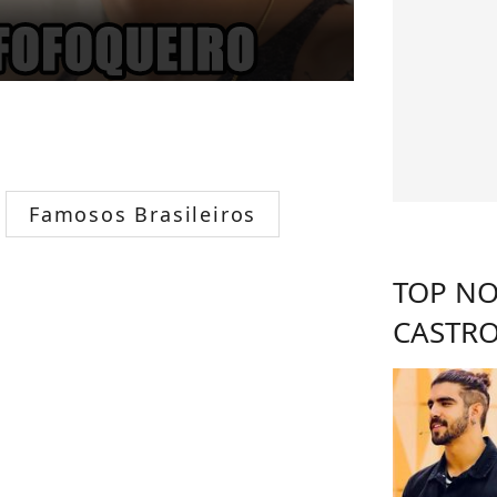
Famosos Brasileiros
TOP NO
CASTR