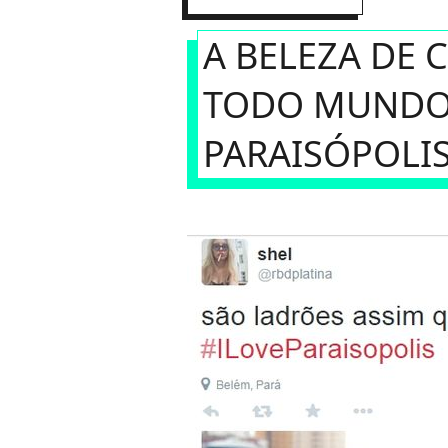
A BELEZA DE 
TODO MUNDO Q
PARAISÓPOLIS