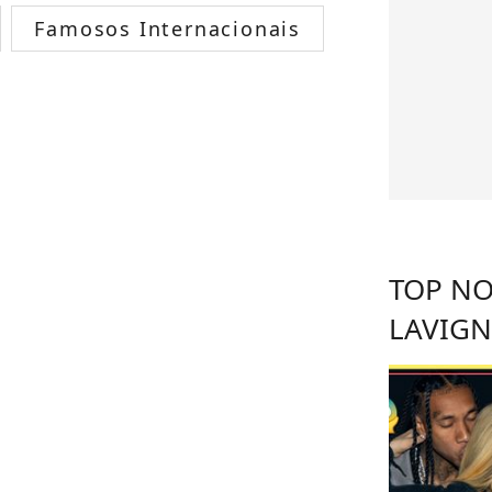
Famosos Internacionais
TOP NO
LAVIGN