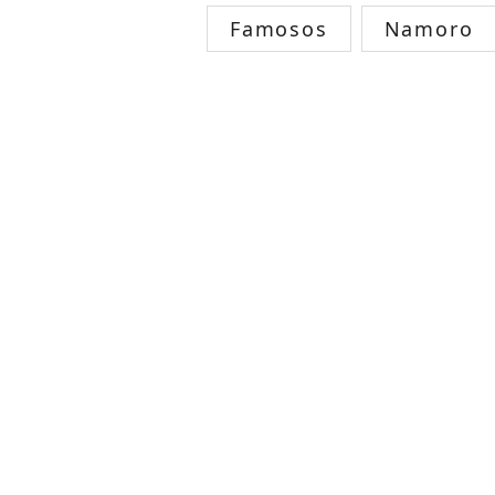
Famosos
Namoro