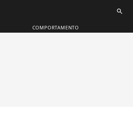
search
COMPORTAMENTO