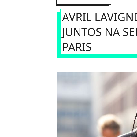
AVRIL LAVIGN
JUNTOS NA S
PARIS