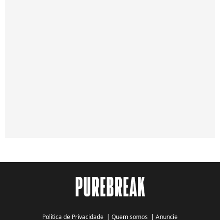
Política de Privacidade
|
Quem somos
|
Anuncie