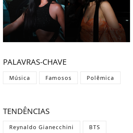
PALAVRAS-CHAVE
Música
Famosos
Polêmica
TENDÊNCIAS
Reynaldo Gianecchini
BTS