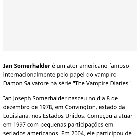
Ian Somerhalder
é um ator americano famoso
internacionalmente pelo papel do vampiro
Damon Salvatore na série "The Vampire Diaries".
Ian Joseph Somerhalder nasceu no dia 8 de
dezembro de 1978, em Convington, estado da
Louisiana, nos Estados Unidos. Começou a atuar
em 1997 com pequenas participações em
seriados americanos. Em 2004, ele participou de