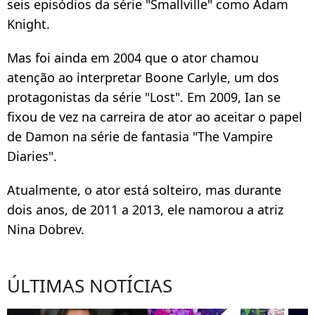
seis episódios da série "Smallville" como Adam
Knight.
Mas foi ainda em 2004 que o ator chamou
atenção ao interpretar Boone Carlyle, um dos
protagonistas da série "Lost". Em 2009, Ian se
fixou de vez na carreira de ator ao aceitar o papel
de Damon na série de fantasia "The Vampire
Diaries".
Atualmente, o ator está solteiro, mas durante
dois anos, de 2011 a 2013, ele namorou a atriz
Nina Dobrev.
ÚLTIMAS NOTÍCIAS