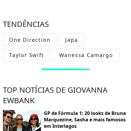
TENDÊNCIAS
One Direction
Japa
Taylor Swift
Wanessa Camargo
TODOS OS FAMOSOS
TOP NOTÍCIAS DE GIOVANNA
EWBANK
GP de Fórmula 1: 20 looks de Bruna
Marquezine, Sasha e mais famosos
em Interlagos