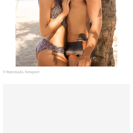
© Reprodução, Instagram