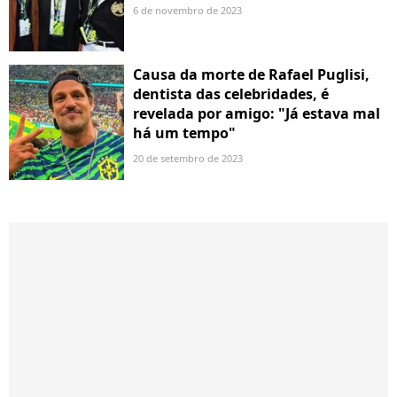
6 de novembro de 2023
Causa da morte de Rafael Puglisi,
dentista das celebridades, é
revelada por amigo: "Já estava mal
há um tempo"
20 de setembro de 2023