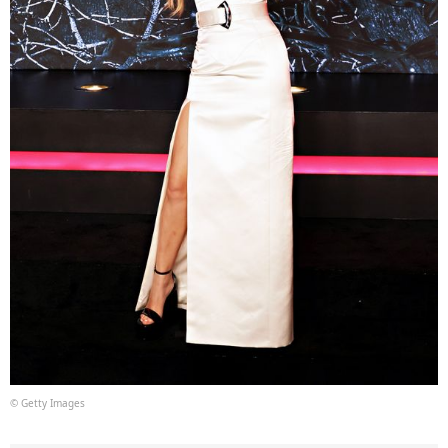
© Getty Images