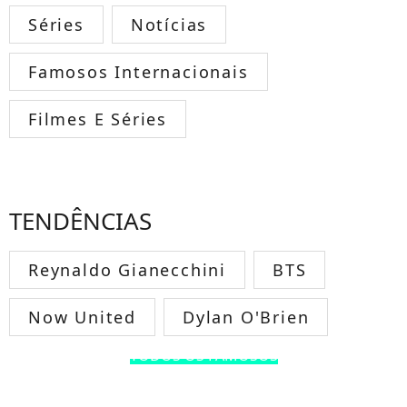
Séries
Notícias
Famosos Internacionais
Filmes E Séries
TENDÊNCIAS
Reynaldo Gianecchini
BTS
Now United
Dylan O'Brien
TODOS OS FAMOSOS