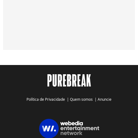
Política de Privacidade
|
Quem somos
|
Anuncie