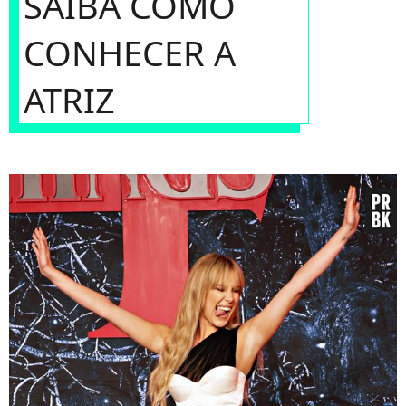
SAIBA COMO
CONHECER A
ATRIZ