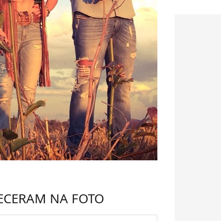
ECERAM NA FOTO