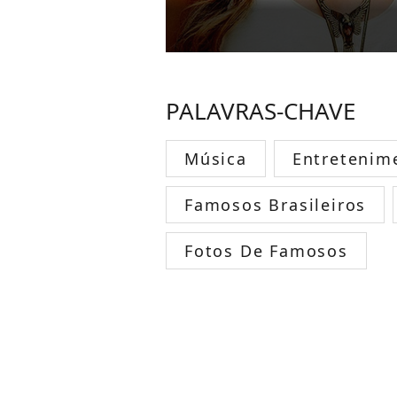
PALAVRAS-CHAVE
Música
Entretenim
Famosos Brasileiros
Fotos De Famosos