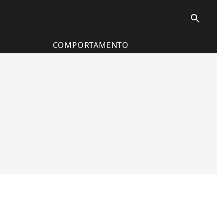
search
COMPORTAMENTO