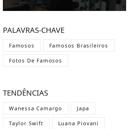
PALAVRAS-CHAVE
Famosos
Famosos Brasileiros
Fotos De Famosos
TENDÊNCIAS
Wanessa Camargo
Japa
Taylor Swift
Luana Piovani