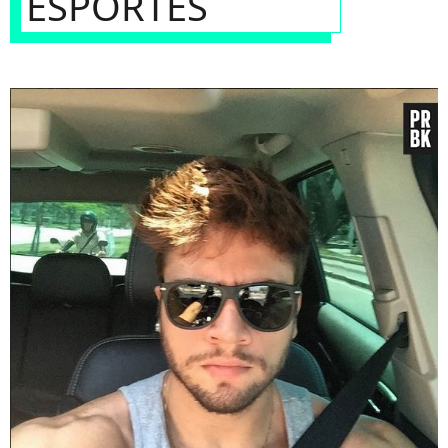
ESPORTES