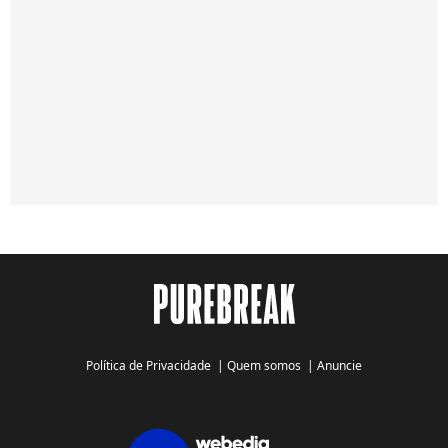
Política de Privacidade
|
Quem somos
|
Anuncie