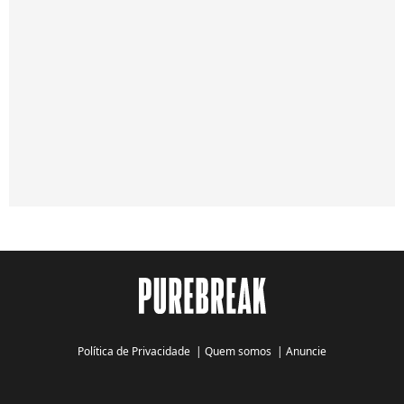
Política de Privacidade
|
Quem somos
|
Anuncie