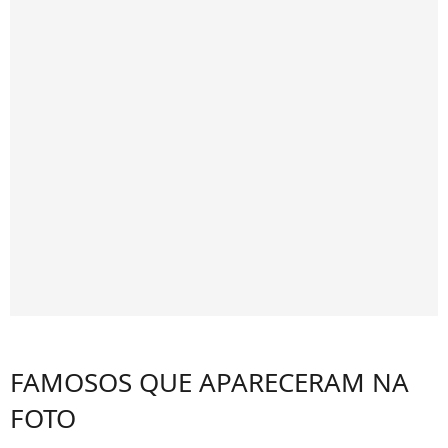
FAMOSOS QUE APARECERAM NA
FOTO