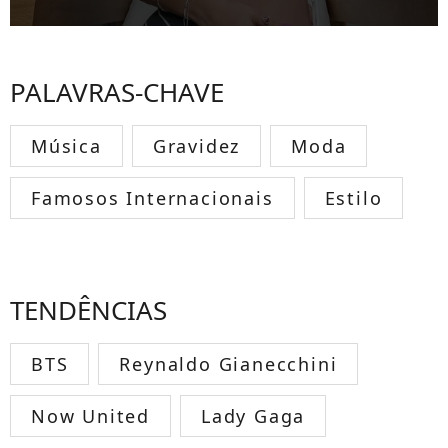
PALAVRAS-CHAVE
Música
Gravidez
Moda
Famosos Internacionais
Estilo
TENDÊNCIAS
BTS
Reynaldo Gianecchini
Now United
Lady Gaga