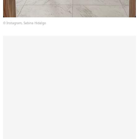
© Instagram, Sabina Hidalgo