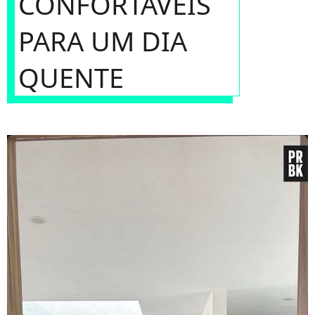
CONFORTÁVEIS
PARA UM DIA
QUENTE