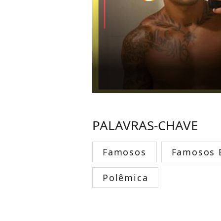
PALAVRAS-CHAVE
Famosos
Famosos B
Polêmica