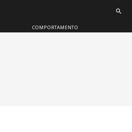
search
COMPORTAMENTO