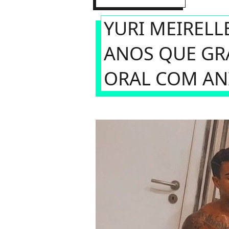
YURI MEIRELL
ANOS QUE GR
ORAL COM AN