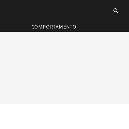
search
COMPORTAMENTO