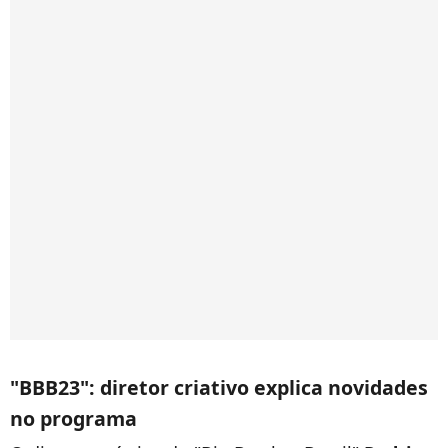
"BBB23": diretor criativo explica novidades
no programa