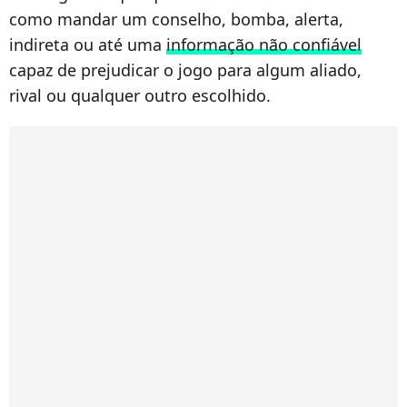
como mandar um conselho, bomba, alerta,
indireta ou até uma
informação não confiável
capaz de prejudicar o jogo para algum aliado,
rival ou qualquer outro escolhido.