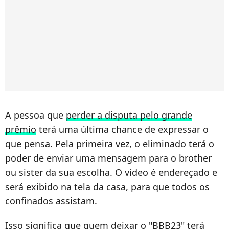
A pessoa que
perder a disputa pelo grande
prêmio
terá uma última chance de expressar o
que pensa. Pela primeira vez, o eliminado terá o
poder de enviar uma mensagem para o brother
ou sister da sua escolha. O vídeo é endereçado e
será exibido na tela da casa, para que todos os
confinados assistam.
Isso significa que quem deixar o "BBB23" terá