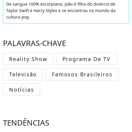
De sangue 100% escorpiano, João é filho do divórcio de
Taylor Swift e Harry Styles e se encontrou no mundo da
cultura pop.
PALAVRAS-CHAVE
Reality Show
Programa De TV
Televisão
Famosos Brasileiros
Notícias
TENDÊNCIAS