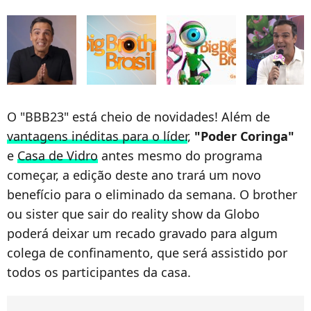
O "BBB23" está cheio de novidades! Além de
vantagens inéditas para o líder
,
"Poder Coringa"
e
Casa de Vidro
antes mesmo do programa
começar, a edição deste ano trará um novo
benefício para o eliminado da semana. O brother
ou sister que sair do reality show da Globo
poderá deixar um recado gravado para algum
colega de confinamento, que será assistido por
todos os participantes da casa.