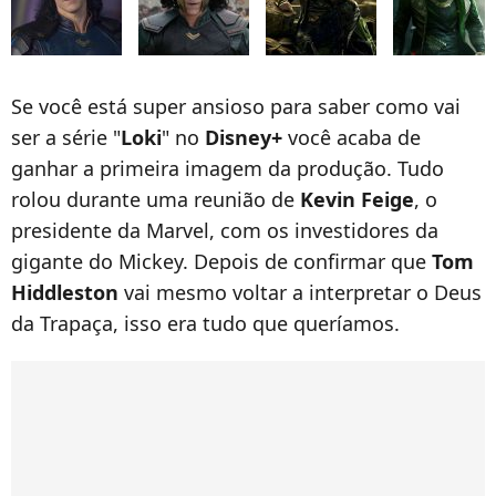
Se você está super ansioso para saber como vai
ser a série "
Loki
" no
Disney+
você acaba de
ganhar a primeira imagem da produção. Tudo
rolou durante uma reunião de
Kevin Feige
, o
presidente da Marvel, com os investidores da
gigante do Mickey. Depois de confirmar que
Tom
Hiddleston
vai mesmo voltar a interpretar o Deus
da Trapaça, isso era tudo que queríamos.