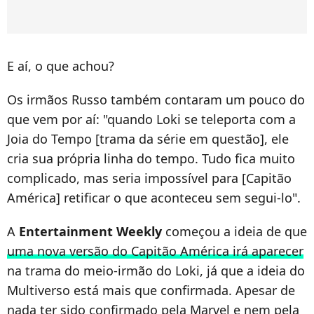
E aí, o que achou?
Os irmãos Russo também contaram um pouco do
que vem por aí: "quando Loki se teleporta com a
Joia do Tempo [trama da série em questão], ele
cria sua própria linha do tempo. Tudo fica muito
complicado, mas seria impossível para [Capitão
América] retificar o que aconteceu sem segui-lo".
A
Entertainment Weekly
começou a ideia de que
uma nova versão do Capitão América irá aparecer
na trama do meio-irmão do Loki, já que a ideia do
Multiverso está mais que confirmada. Apesar de
nada ter sido confirmado pela Marvel e nem pela