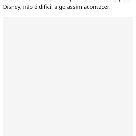
Disney, não é difícil algo assim acontecer.