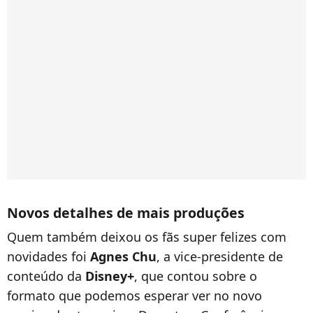
Novos detalhes de mais produções
Quem também deixou os fãs super felizes com
novidades foi
Agnes Chu
, a vice-presidente de
conteúdo da
Disney+
, que contou sobre o
formato que podemos esperar ver no novo