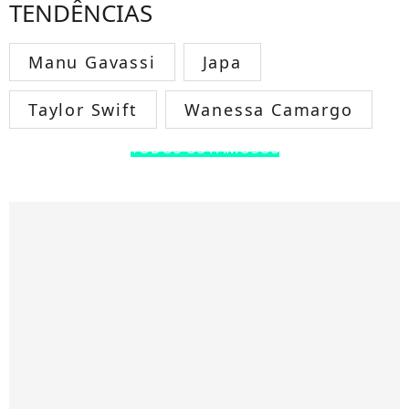
TENDÊNCIAS
Manu Gavassi
Japa
Taylor Swift
Wanessa Camargo
TODOS OS FAMOSOS