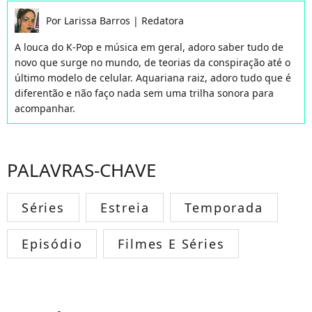
Por
Larissa Barros
|
Redatora
A louca do K-Pop e música em geral, adoro saber tudo de
novo que surge no mundo, de teorias da conspiração até o
último modelo de celular. Aquariana raiz, adoro tudo que é
diferentão e não faço nada sem uma trilha sonora para
acompanhar.
PALAVRAS-CHAVE
Séries
Estreia
Temporada
Episódio
Filmes E Séries