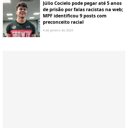
Júlio Cocielo pode pegar até 5 anos
de prisão por falas racistas na web;
MPF identificou 9 posts com
preconceito racial
4 de janeiro de 2024