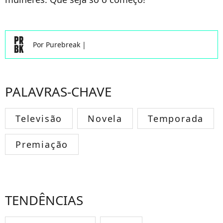
Por
Purebreak
|
PALAVRAS-CHAVE
Televisão
Novela
Temporada
Premiação
TENDÊNCIAS