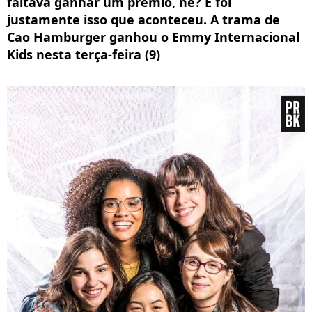
faltava ganhar um prêmio, né? E foi
justamente isso que aconteceu. A trama de
Cao Hamburger ganhou o Emmy Internacional
Kids nesta terça-feira (9)