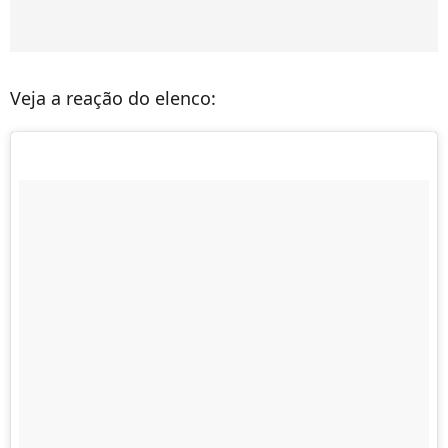
Veja a reação do elenco: