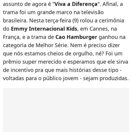
assunto de agora é "
Viva a Diferença
". Afinal, a
trama foi um grande marco na televisão
brasileira. Nesta terça-feira (9) rolou a cerimônia
do
Emmy Internacional Kids
, em Cannes, na
França, e a trama de
Cao Hamburger
ganhou na
categoria de Melhor Série. Nem é preciso dizer
que nós estamos cheios de orgulho, né? Foi um
prêmio super merecido e esperamos que ele sirva
de incentivo pra que mais histórias desse tipo -
voltadas para o público jovem - sejam produzidas.