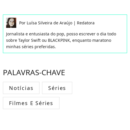
Por
Luísa Silveira de Araújo
|
Redatora
Jornalista e entusiasta do pop, posso escrever o dia todo
sobre Taylor Swift ou BLACKPINK, enquanto maratono
minhas séries preferidas.
PALAVRAS-CHAVE
Notícias
Séries
Filmes E Séries