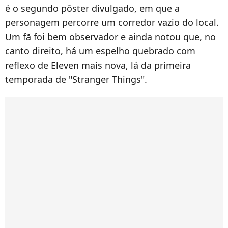
é o segundo pôster divulgado, em que a
personagem percorre um corredor vazio do local.
Um fã foi bem observador e ainda notou que, no
canto direito, há um espelho quebrado com
reflexo de Eleven mais nova, lá da primeira
temporada de "Stranger Things".