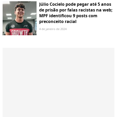
Júlio Cocielo pode pegar até 5 anos
de prisão por falas racistas na web;
MPF identificou 9 posts com
preconceito racial
4 de janeiro de 2024