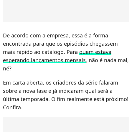
De acordo com a empresa, essa é a forma
encontrada para que os episódios chegassem
mais rápido ao catálogo. Para
quem estava
esperando lançamentos mensais
, não é nada mal,
né?
Em carta aberta, os criadores da série falaram
sobre a nova fase e já indicaram qual será a
última temporada. O fim realmente está próximo!
Confira.