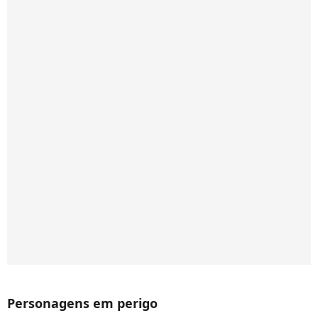
Personagens em perigo