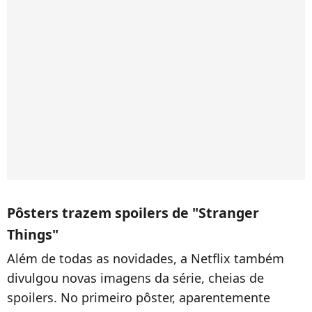
Pôsters trazem spoilers de "Stranger
Things"
Além de todas as novidades, a Netflix também
divulgou novas imagens da série, cheias de
spoilers. No primeiro pôster, aparentemente