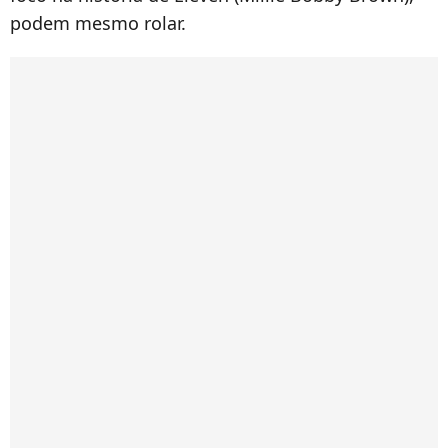
podem mesmo rolar.