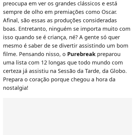
preocupa em ver os grandes clássicos e está
sempre de olho em premiações como Oscar.
Afinal, são essas as produções consideradas
boas. Entretanto, ninguém se importa muito com
isso quando se é criança, né? A gente só quer
mesmo é saber de se divertir assistindo um bom
filme. Pensando nisso, o
Purebreak
preparou
uma lista com 12 longas que todo mundo com
certeza já assistiu na Sessão da Tarde, da Globo.
Prepara o coração porque chegou a hora da
nostalgia!