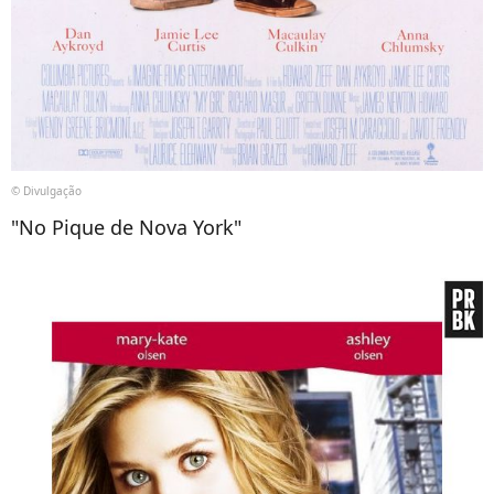
© Divulgação
"No Pique de Nova York"