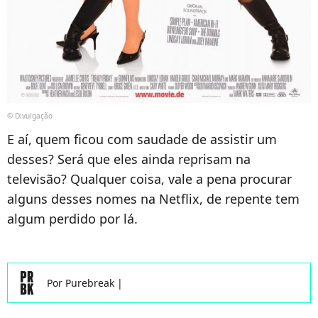
© Divulgação
E aí, quem ficou com saudade de assistir um
desses? Será que eles ainda reprisam na
televisão? Qualquer coisa, vale a pena procurar
alguns desses nomes na Netflix, de repente tem
algum perdido por lá.
Por
Purebreak
|