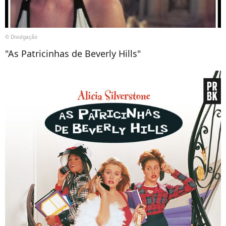
© Divulgação
"As Patricinhas de Beverly Hills"