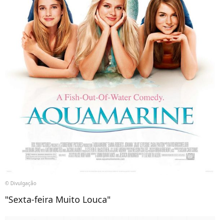
© Divulgação
"Sexta-feira Muito Louca"