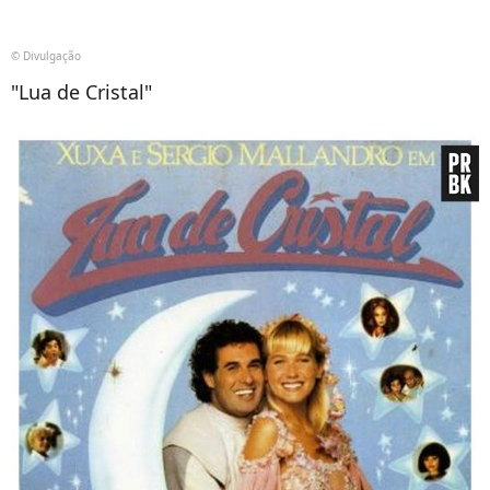
© Divulgação
"Lua de Cristal"