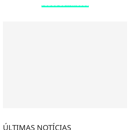
TODOS OS FAMOSOS
ÚLTIMAS NOTÍCIAS