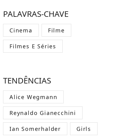
PALAVRAS-CHAVE
Cinema
Filme
Filmes E Séries
TENDÊNCIAS
Alice Wegmann
Reynaldo Gianecchini
Ian Somerhalder
Girls