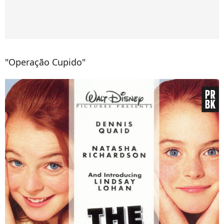
"Operação Cupido"