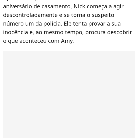
aniversário de casamento, Nick começa a agir
descontroladamente e se torna o suspeito
número um da polícia. Ele tenta provar a sua
inocência e, ao mesmo tempo, procura descobrir
o que aconteceu com Amy.