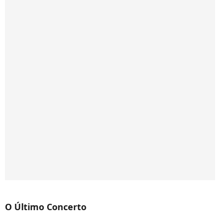
O Último Concerto