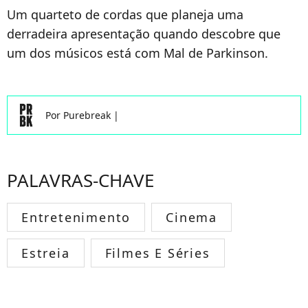
Um quarteto de cordas que planeja uma
derradeira apresentação quando descobre que
um dos músicos está com Mal de Parkinson.
Por
Purebreak
|
PALAVRAS-CHAVE
Entretenimento
Cinema
Estreia
Filmes E Séries