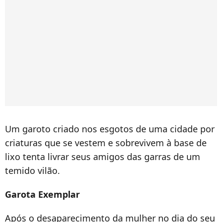
Um garoto criado nos esgotos de uma cidade por
criaturas que se vestem e sobrevivem à base de
lixo tenta livrar seus amigos das garras de um
temido vilão.
Garota Exemplar
Após o desaparecimento da mulher no dia do seu