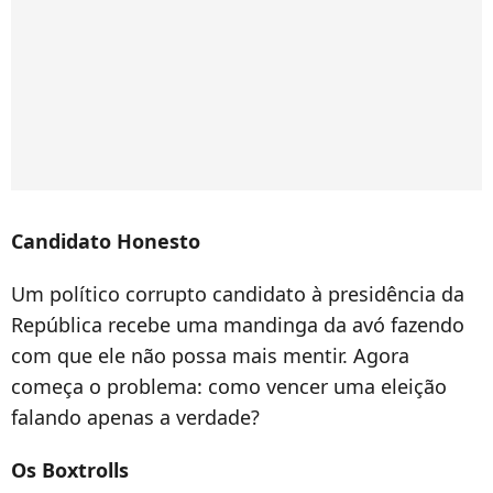
Candidato Honesto
Um político corrupto candidato à presidência da
República recebe uma mandinga da avó fazendo
com que ele não possa mais mentir. Agora
começa o problema: como vencer uma eleição
falando apenas a verdade?
Os Boxtrolls