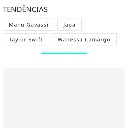
TENDÊNCIAS
Manu Gavassi
Japa
Taylor Swift
Wanessa Camargo
TODOS OS FAMOSOS