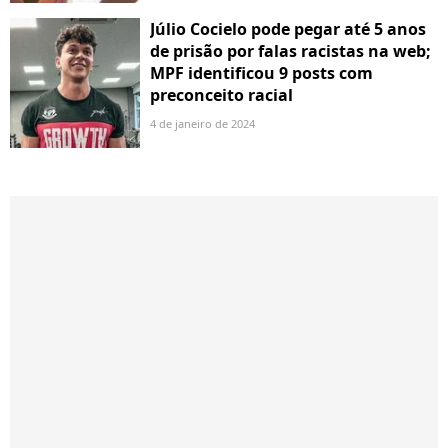
Júlio Cocielo pode pegar até 5 anos
de prisão por falas racistas na web;
MPF identificou 9 posts com
preconceito racial
4 de janeiro de 2024