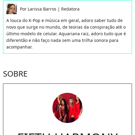
Por
Larissa Barros
|
Redatora
A louca do K-Pop e música em geral, adoro saber tudo de
novo que surge no mundo, de teorias da conspiração até o
último modelo de celular. Aquariana raiz, adoro tudo que é
diferentão e não faço nada sem uma trilha sonora para
acompanhar.
SOBRE