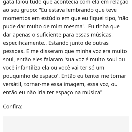
gata falou tudo que acontecia com ela em relação
ao seu grupo: "Eu estava lembrando que teve
momentos em estúdio em que eu fiquei tipo, 'não
pude dar muito de mim mesma'.. Eu tinha que
dar apenas o suficiente para essas músicas,
especificamente.. Estando junto de outras
pessoas. E me disseram que minha voz era muito
soul, então eles falaram 'sua voz é muito soul ou
você infantiliza ela ou você vai ter só um
pouquinho de espaço'. Então eu tentei me tornar
versátil, tornar-me essa imagem, essa voz, ou
então eu não iria ter espaço na música".
Confira: