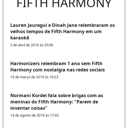
FIFTH HARMONY
Lauren Jauregui e Dinah Jane relembraram os
velhos tempos de Fifth Harmony em um
karaokê
3 de abril de 2019 às 20:08
Harmonizers relembram 1 ano sem Fifth
Harmony com nostalgia nas redes sociais
19 de março de 2019 às 19:23
Normani Kordei fala sobre brigas com as
meninas do Fifth Harmony: "Parem de
inventar coisas"
14 de agosto de 2018 às 17:03