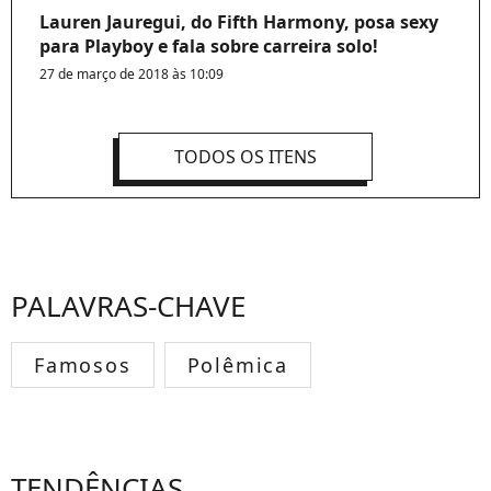
Lauren Jauregui, do Fifth Harmony, posa sexy
para Playboy e fala sobre carreira solo!
27 de março de 2018 às 10:09
TODOS OS ITENS
PALAVRAS-CHAVE
Famosos
Polêmica
TENDÊNCIAS