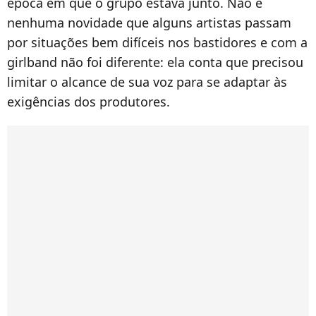
época em que o grupo estava junto. Não é
nenhuma novidade que alguns artistas passam
por situações bem difíceis nos bastidores e com a
girlband não foi diferente: ela conta que precisou
limitar o alcance de sua voz para se adaptar às
exigências dos produtores.