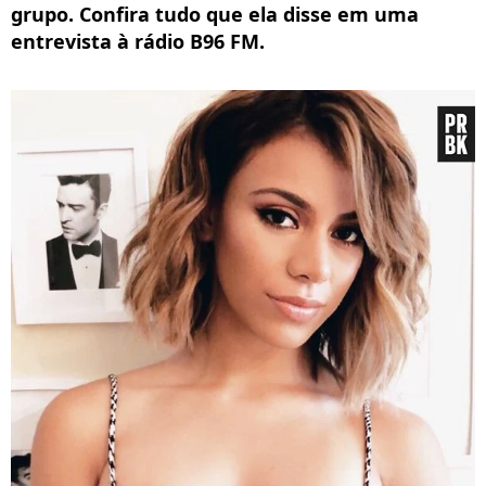
grupo. Confira tudo que ela disse em uma
entrevista à rádio B96 FM.