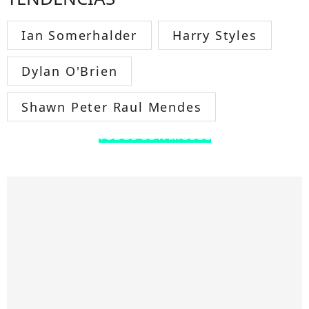
Ian Somerhalder
Harry Styles
Dylan O'Brien
Shawn Peter Raul Mendes
TODOS OS FAMOSOS