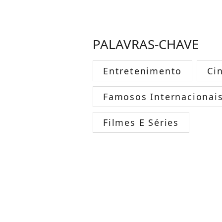
PALAVRAS-CHAVE
Entretenimento
Ci
Famosos Internacionai
Filmes E Séries