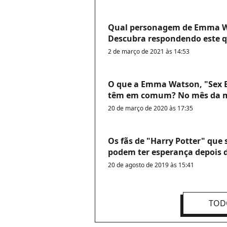
Qual personagem de Emma Wa
Descubra respondendo este q
2 de março de 2021 às 14:53
O que a Emma Watson, "Sex E
têm em comum? No mês da m
20 de março de 2020 às 17:35
Os fãs de "Harry Potter" qu
podem ter esperança depois d
20 de agosto de 2019 às 15:41
TOD