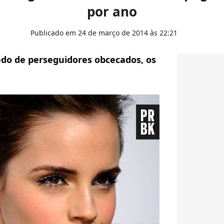
por ano
Publicado em 24 de março de 2014 às 22:21
edo de perseguidores obcecados, os