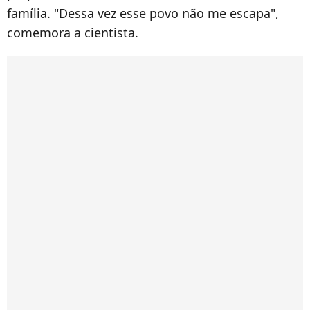
família. "Dessa vez esse povo não me escapa",
comemora a cientista.