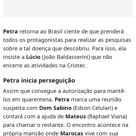
Petra
retorna ao Brasil ciente de que prenderá
todos os protagonistas para realizar as pesquisas
sobre a tal doença que descobriu. Para isso, ela
insiste a
Lúcio
(João Baldasserini) que não
encerre as atividades na Criotec.
Petra inicia perseguição
Assim que consegue a autorização para mantê-
los em quarentena,
Petra
marca uma reunião
suspeita com
Dom Sabino
(Edson Celulari) e
contará com a ajuda de
Mateus
(Raphael Viana)
para chamar o restante. O encontro acontece na
própria mansão onde
Marocas
vive com sua