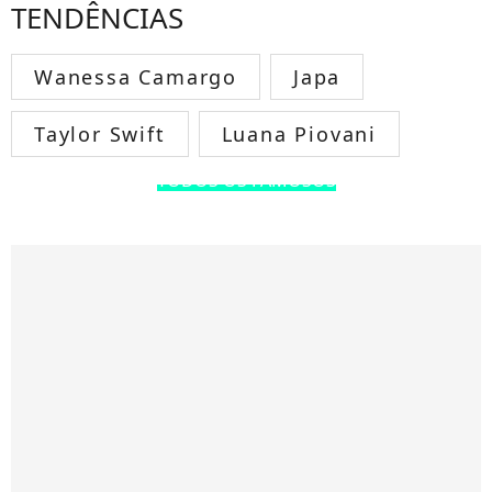
TENDÊNCIAS
Wanessa Camargo
Japa
Taylor Swift
Luana Piovani
TODOS OS FAMOSOS