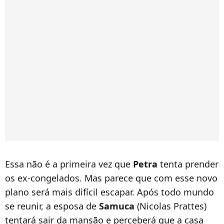
Essa não é a primeira vez que
Petra
tenta prender
os ex-congelados. Mas parece que com esse novo
plano será mais difícil escapar. Após todo mundo
se reunir, a esposa de
Samuca
(Nicolas Prattes)
tentará sair da mansão e perceberá que a casa