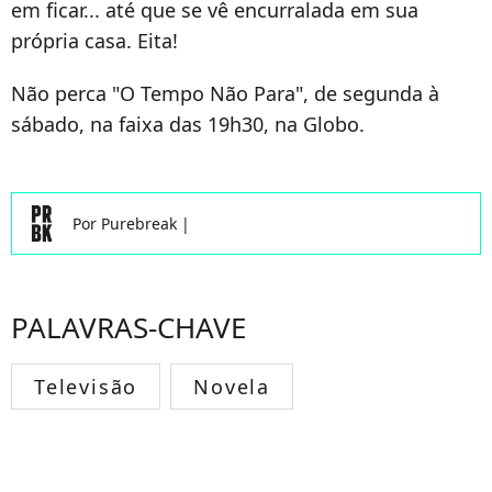
em ficar... até que se vê encurralada em sua
própria casa. Eita!
Não perca "O Tempo Não Para", de segunda à
sábado, na faixa das 19h30, na Globo.
Por
Purebreak
|
PALAVRAS-CHAVE
Televisão
Novela