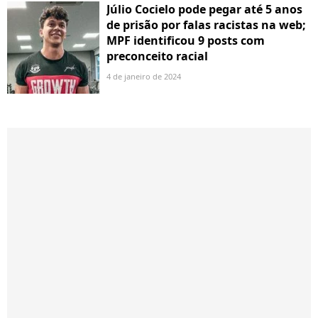
Júlio Cocielo pode pegar até 5 anos
de prisão por falas racistas na web;
MPF identificou 9 posts com
preconceito racial
4 de janeiro de 2024