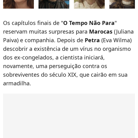
Os capítulos finais de "
O Tempo Não Para
"
reservam muitas surpresas para
Marocas
(Juliana
Paiva) e companhia. Depois de
Petra
(Eva Wilma)
descobrir a existência de um vírus no organismo
dos ex-congelados, a cientista iniciará,
novamente, uma perseguição contra os
sobreviventes do século XIX, que cairão em sua
armadilha.