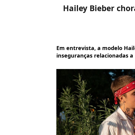
Hailey Bieber chor
Em entrevista, a modelo Hail
inseguranças relacionadas a 