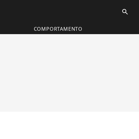
search
COMPORTAMENTO