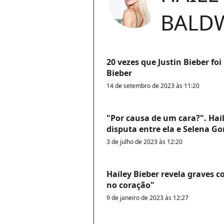
BALDW
20 vezes que Justin Bieber fo
Bieber
14 de setembro de 2023 às 11:20
"Por causa de um cara?". Hai
disputa entre ela e Selena Go
3 de julho de 2023 às 12:20
Hailey Bieber revela graves 
no coração"
9 de janeiro de 2023 às 12:27