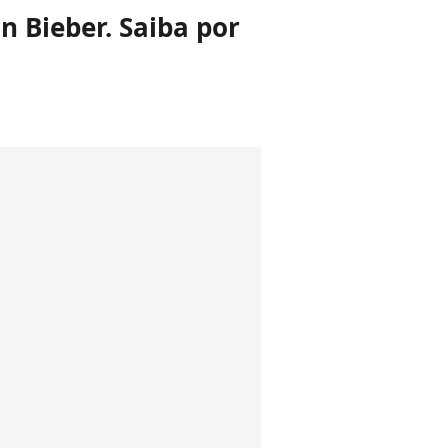
n Bieber. Saiba por