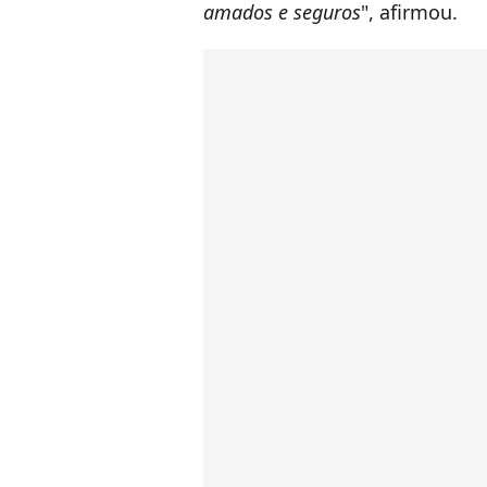
amados e seguros
", afirmou.