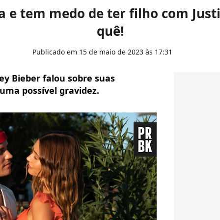
a e tem medo de ter filho com Justi
quê!
Publicado em 15 de maio de 2023 às 17:31
ey Bieber falou sobre suas
uma possível gravidez.