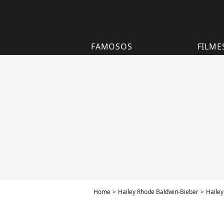
FAMOSOS
FILME
Home
Hailey Rhode Baldwin-Bieber
Hailey