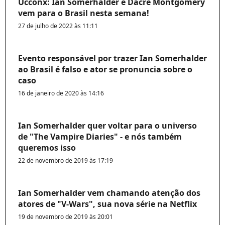
Ucconx: Ian Somerhalder e Dacre Montgomery
vem para o Brasil nesta semana!
27 de julho de 2022 às 11:11
Evento responsável por trazer Ian Somerhalder
ao Brasil é falso e ator se pronuncia sobre o
caso
16 de janeiro de 2020 às 14:16
Ian Somerhalder quer voltar para o universo
de "The Vampire Diaries" - e nós também
queremos isso
22 de novembro de 2019 às 17:19
Ian Somerhalder vem chamando atenção dos
atores de "V-Wars", sua nova série na Netflix
19 de novembro de 2019 às 20:01