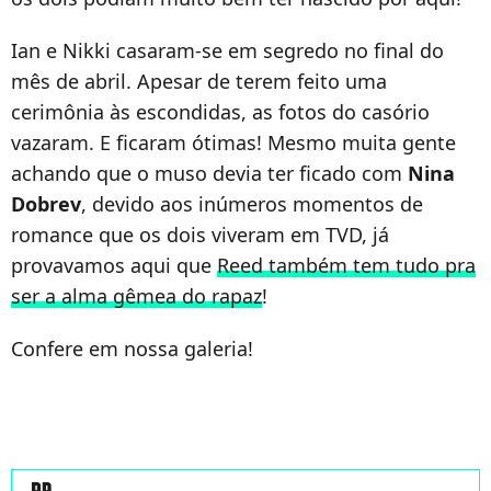
Ian e Nikki casaram-se em segredo no final do
mês de abril. Apesar de terem feito uma
cerimônia às escondidas, as fotos do casório
vazaram. E ficaram ótimas! Mesmo muita gente
achando que o muso devia ter ficado com
Nina
Dobrev
, devido aos inúmeros momentos de
romance que os dois viveram em TVD, já
provavamos aqui que
Reed também tem tudo pra
ser a alma gêmea do rapaz
!
Confere em nossa galeria!