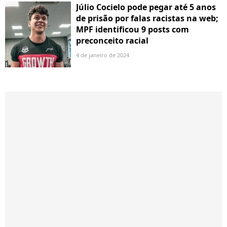
Júlio Cocielo pode pegar até 5 anos
de prisão por falas racistas na web;
MPF identificou 9 posts com
preconceito racial
4 de janeiro de 2024