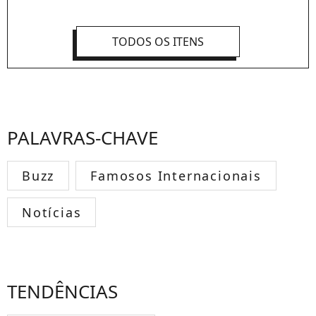
TODOS OS ITENS
PALAVRAS-CHAVE
Buzz
Famosos Internacionais
Notícias
TENDÊNCIAS