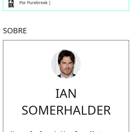
Por
Purebreak
|
SOBRE
IAN
SOMERHALDER