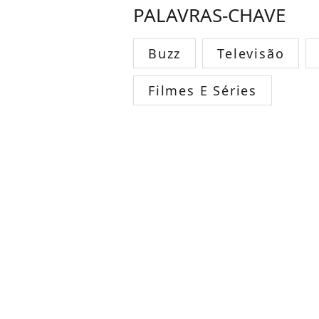
PALAVRAS-CHAVE
Buzz
Televisão
Filmes E Séries