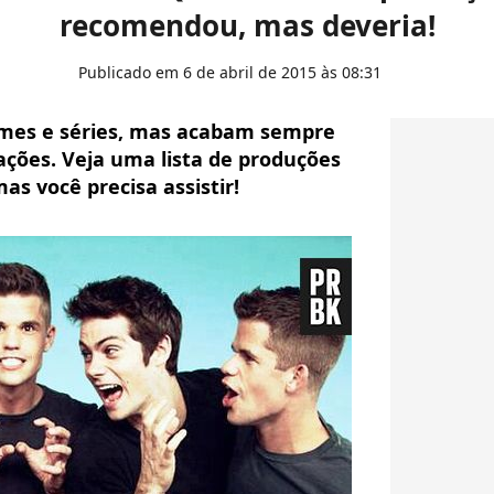
recomendou, mas deveria!
Publicado em 6 de abril de 2015 às 08:31
lmes e séries, mas acabam sempre
ões. Veja uma lista de produções
s você precisa assistir!