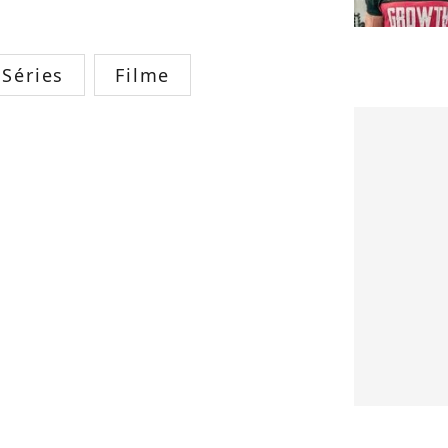
Séries
Filme