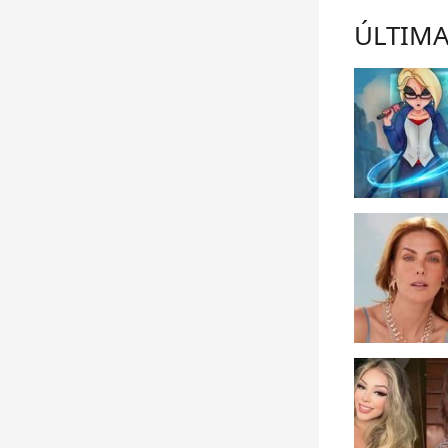
ÚLTIMA