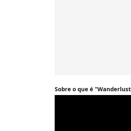
Sobre o que é "Wanderlust