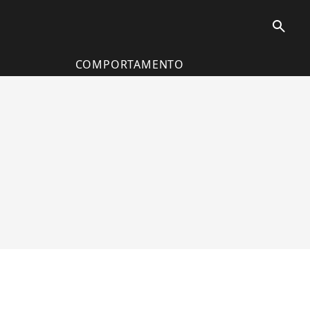
search
COMPORTAMENTO