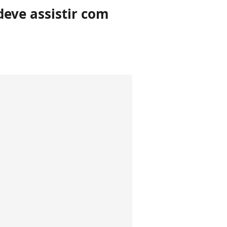
deve assistir com