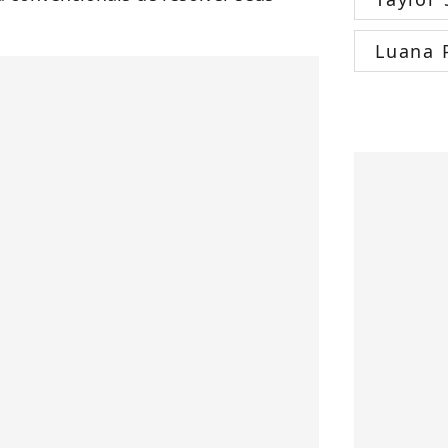
Luana 