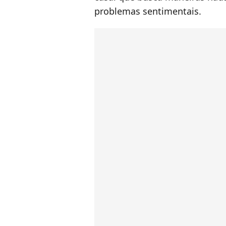
problemas sentimentais.