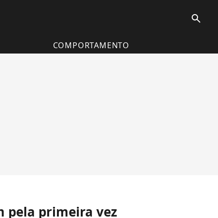
search
COMPORTAMENTO
 pela primeira vez