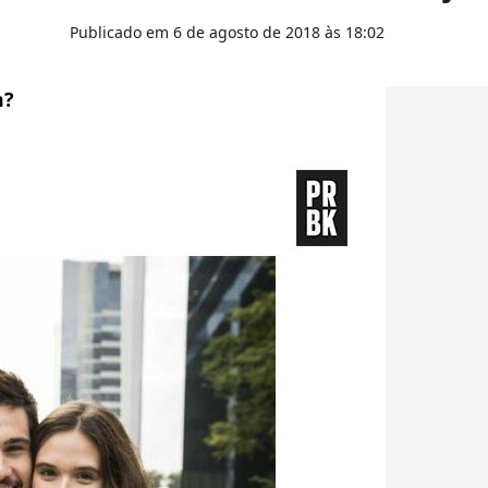
Publicado em 6 de agosto de 2018 às 18:02
m?