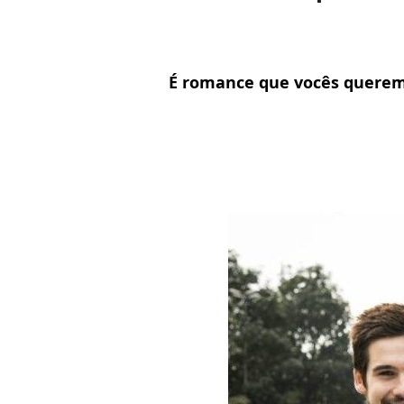
É romance que vocês quere