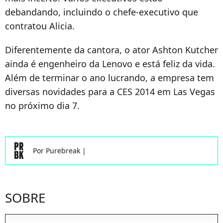
debandando, incluindo o chefe-executivo que
contratou Alicia.
Diferentemente da cantora, o ator Ashton Kutcher
ainda é engenheiro da Lenovo e está feliz da vida.
Além de terminar o ano lucrando, a empresa tem
diversas novidades para a CES 2014 em Las Vegas
no próximo dia 7.
Por
Purebreak
|
SOBRE