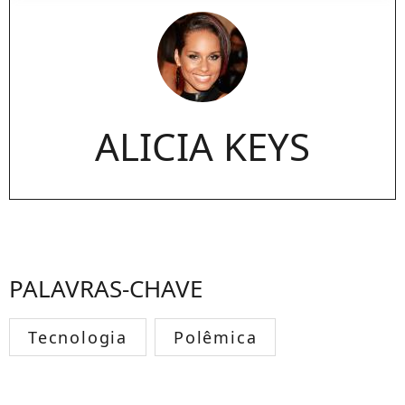
ALICIA KEYS
PALAVRAS-CHAVE
Tecnologia
Polêmica