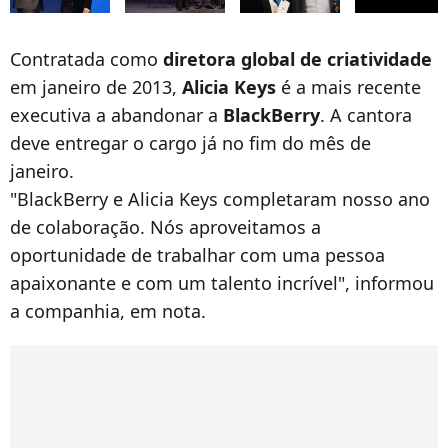
Contratada como
diretora global de criatividade
em janeiro de 2013,
Alicia Keys
é a mais recente
executiva a abandonar a
BlackBerry
. A cantora
deve entregar o cargo já no fim do mês de
janeiro.
"BlackBerry e Alicia Keys completaram nosso ano
de colaboração. Nós aproveitamos a
oportunidade de trabalhar com uma pessoa
apaixonante e com um talento incrível", informou
a companhia, em nota.