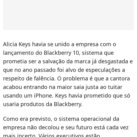
Alicia Keys havia se unido a empresa com o
lançamento do Blackberry 10, sistema que
prometia ser a salvação da marca já desgastada e
que no ano passado foi alvo de especulações a
respeito de falência. O problema é que a cantora
acabou entrando na maior saia justa ao tuitar
usando um iPhone. Keys havia prometido que só
usaria produtos da Blackberry.
Como era previsto, o sistema operacional da
empresa não decolou e seu futuro está cada vez
mais incerto. Vários executivos estão