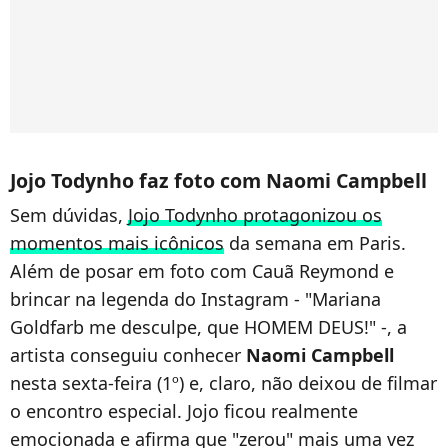
Jojo Todynho faz foto com Naomi Campbell
Sem dúvidas,
Jojo Todynho protagonizou os
momentos mais icônicos
da semana em Paris.
Além de posar em foto com Cauã Reymond e
brincar na legenda do Instagram - "Mariana
Goldfarb me desculpe, que HOMEM DEUS!" -, a
artista conseguiu conhecer
Naomi Campbell
nesta sexta-feira (1º) e, claro, não deixou de filmar
o encontro especial. Jojo ficou realmente
emocionada e afirma que "zerou" mais uma vez