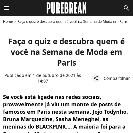
menu
search
Home
Faça o quiz e descubra quem é você na Semana de Moda em Paris
Faça o quiz e descubra quem é
você na Semana de Moda em
Paris
Publicado em 1 de outubro de 2021 às
Compartilhar
share
14:07
Se você está ligade nas redes sociais,
provavelmente já viu um monte de posts de
famosos em Paris nesta semana. Jojo Todynho,
Bruna Marquezine, Sasha Meneghel, as
meninas do BLACKPINK.... A maioria foi para a