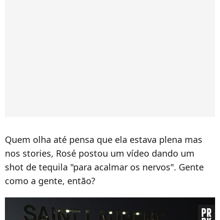
Quem olha até pensa que ela estava plena mas
nos stories, Rosé postou um vídeo dando um
shot de tequila "para acalmar os nervos". Gente
como a gente, então?