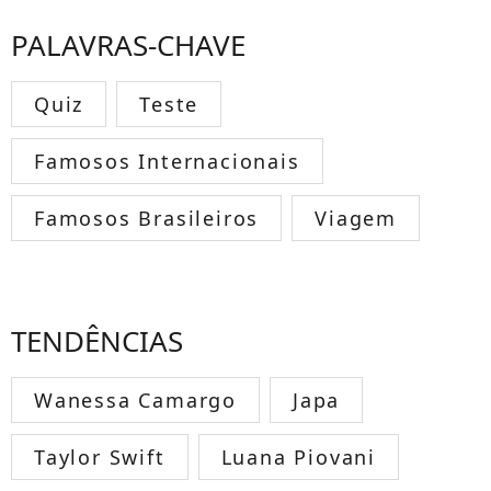
PALAVRAS-CHAVE
Quiz
Teste
Famosos Internacionais
Famosos Brasileiros
Viagem
TENDÊNCIAS
Wanessa Camargo
Japa
Taylor Swift
Luana Piovani