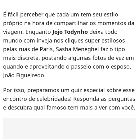
É fácil perceber que cada um tem seu estilo
próprio na hora de compartilhar os momentos da
viagem. Enquanto
Jojo Todynho
deixa todo
mundo com inveja nos cliques super estilosos
pelas ruas de Paris, Sasha Meneghel faz o tipo
mais discreta, postando algumas fotos de vez em
quando e aproveitando o passeio com o esposo,
João Figueiredo.
Por isso, preparamos um quiz especial sobre esse
encontro de celebridades! Responda as perguntas
e descubra qual famoso tem mais a ver com você.