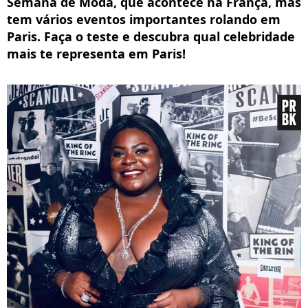
Semana de Moda, que acontece na França, mas
tem vários eventos importantes rolando em
Paris. Faça o teste e descubra qual celebridade
mais te representa em Paris!