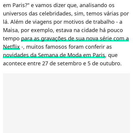
em Paris?" e vamos dizer que, analisando os
universos das celebridades, sim, temos várias por
lá. Além de viagens por motivos de trabalho - a
Maisa, por exemplo, estava na cidade há pouco
tempo
para as gravações de sua nova série com a
Netflix
-, muitos famosos foram conferir as
novidades da Semana de Moda em Paris
, que
acontece entre 27 de setembro e 5 de outubro.