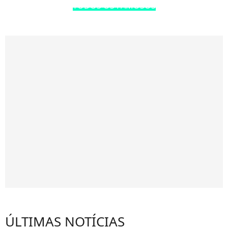
TODOS OS FAMOSOS
ÚLTIMAS NOTÍCIAS