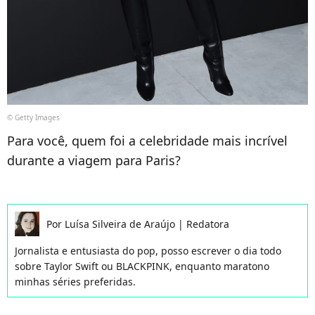
© Getty Images
Para você, quem foi a celebridade mais incrível
durante a viagem para Paris?
Por
Luísa Silveira de Araújo
|
Redatora
Jornalista e entusiasta do pop, posso escrever o dia todo
sobre Taylor Swift ou BLACKPINK, enquanto maratono
minhas séries preferidas.