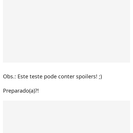
Obs.: Este teste pode conter spoilers! ;)
Preparado(a)?!