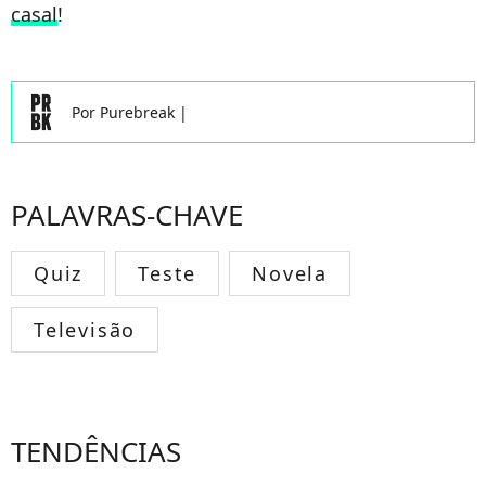
casal
!
Por
Purebreak
|
PALAVRAS-CHAVE
Quiz
Teste
Novela
Televisão
TENDÊNCIAS