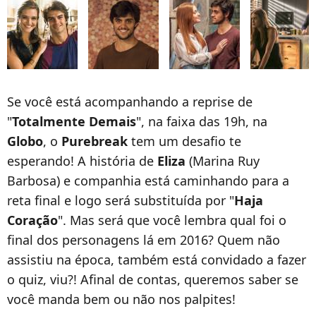
Se você está acompanhando a reprise de
"
Totalmente Demais
", na faixa das 19h, na
Globo
, o
Purebreak
tem um desafio te
esperando! A história de
Eliza
(Marina Ruy
Barbosa) e companhia está caminhando para a
reta final e logo será substituída por "
Haja
Coração
". Mas será que você lembra qual foi o
final dos personagens lá em 2016? Quem não
assistiu na época, também está convidado a fazer
o quiz, viu?! Afinal de contas, queremos saber se
você manda bem ou não nos palpites!