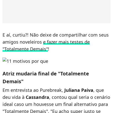
E aí, curtiu?! Não deixe de compartilhar com seus
amigos noveleiros
e fazer mais testes de
"Totalmente Demais"
!
Atriz mudaria final de "Totalmente
Demais"
Em entrevista ao Purebreak,
Juliana Paiva
, que
deu vida à
Cassandra
, contou qual seria o cenário
ideal caso um houvesse um final alternativo para
"Totalmente Demais". "Eu acho super justo se