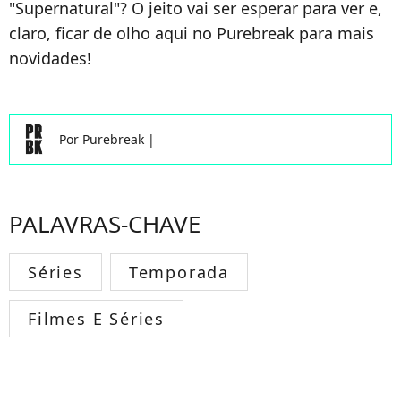
"Supernatural"? O jeito vai ser esperar para ver e,
claro, ficar de olho aqui no Purebreak para mais
novidades!
Por
Purebreak
|
PALAVRAS-CHAVE
Séries
Temporada
Filmes E Séries