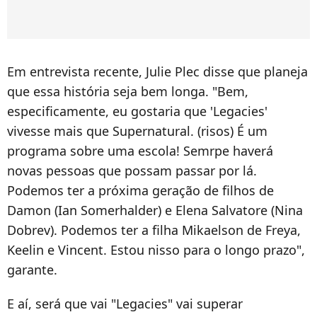
Em entrevista recente, Julie Plec disse que planeja
que essa história seja bem longa. "Bem,
especificamente, eu gostaria que 'Legacies'
vivesse mais que Supernatural. (risos) É um
programa sobre uma escola! Semrpe haverá
novas pessoas que possam passar por lá.
Podemos ter a próxima geração de filhos de
Damon (Ian Somerhalder) e Elena Salvatore (Nina
Dobrev). Podemos ter a filha Mikaelson de Freya,
Keelin e Vincent. Estou nisso para o longo prazo",
garante.
E aí, será que vai "Legacies" vai superar