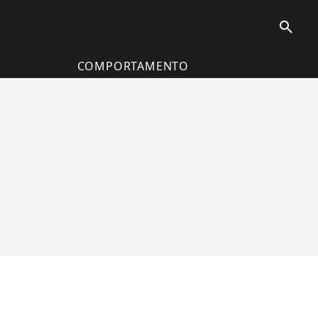
search
COMPORTAMENTO