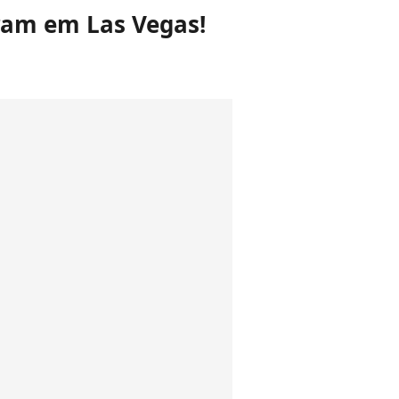
aram em Las Vegas!