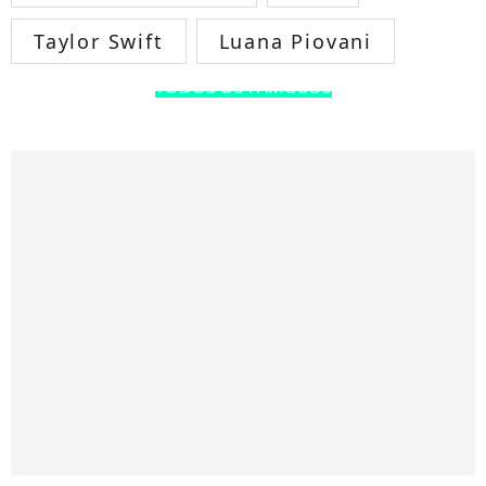
Taylor Swift
Luana Piovani
TODOS OS FAMOSOS