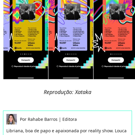
Reprodução: Xataka
Por
Rahabe Barros
|
Editora
Libriana, boa de papo e apaixonada por reality show. Louca