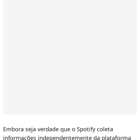
Embora seja verdade que o Spotify coleta
informações independentemente da plataforma