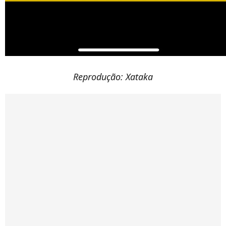
Reprodução: Xataka