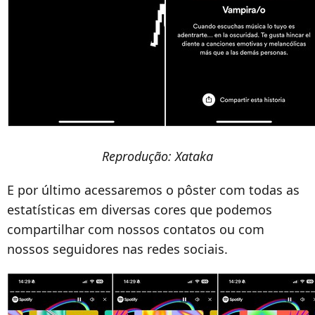
Reprodução: Xataka
E por último acessaremos o pôster com todas as
estatísticas em diversas cores que podemos
compartilhar com nossos contatos ou com
nossos seguidores nas redes sociais.