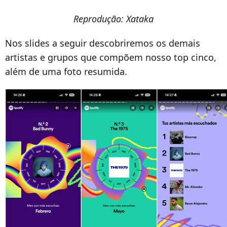
Reprodução: Xataka
Nos slides a seguir descobriremos os demais
artistas e grupos que compõem nosso top cinco,
além de uma foto resumida.