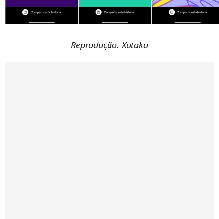
Reprodução: Xataka