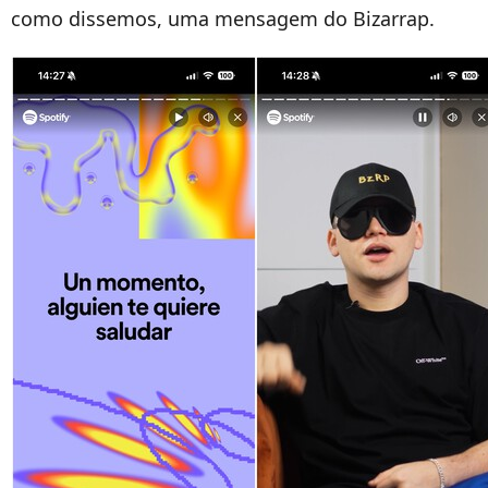
como dissemos, uma mensagem do Bizarrap.