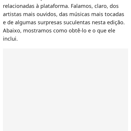
relacionadas à plataforma. Falamos, claro, dos
artistas mais ouvidos, das músicas mais tocadas
e de algumas surpresas suculentas nesta edição.
Abaixo, mostramos como obtê-lo e o que ele
inclui.