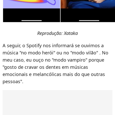
Reprodução: Xataka
A seguir, o Spotify nos informará se ouvimos a
música "no modo herói" ou no "modo vilão" . No
meu caso, eu ouço no "modo vampiro" porque
"gosto de cravar os dentes em músicas
emocionais e melancólicas mais do que outras
pessoas".