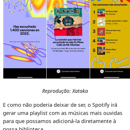
Reprodução: Xataka
E como não poderia deixar de ser, o Spotify irá
gerar uma playlist com as músicas mais ouvidas
para que possamos adicioná-la diretamente à
nossa biblioteca.