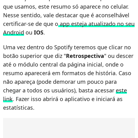
que usamos, este resumo só aparece no celular.
Nesse sentido, vale destacar que é aconselhável
certificar-se de que o
app esteja atualizado no seu
Android
ou
IOS
.
Uma vez dentro do Spotify teremos que clicar no
botão superior que diz "
Retrospectiva
" ou descer
até o módulo central da página inicial, onde o
resumo aparecerá em formatos de história. Caso
não apareça (pode demorar um pouco para
chegar a todos os usuários), basta acessar
este
link
. Fazer isso abrirá o aplicativo e iniciará as
estatísticas.