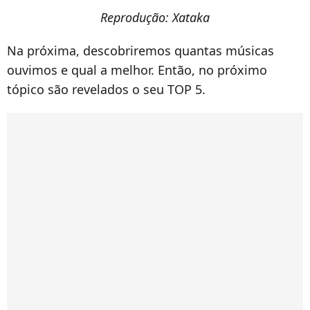
Reprodução: Xataka
Na próxima, descobriremos quantas músicas
ouvimos e qual a melhor. Então, no próximo
tópico são revelados o seu TOP 5.