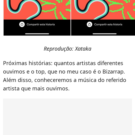
Reprodução: Xataka
Próximas histórias: quantos artistas diferentes
ouvimos e o top, que no meu caso é o Bizarrap.
Além disso, conheceremos a música do referido
artista que mais ouvimos.