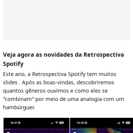
Veja agora as novidades da Retrospectiva
Spotify
Este ano, a Retrospectiva Spotify tem muitos
slides . Após as boas-vindas, descobriremos
quantos gêneros ouvimos e como eles se
"combinam" por meio de uma analogia com um
hambúrguer.