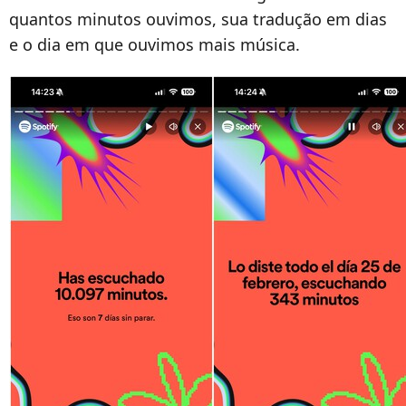
quantos minutos ouvimos, sua tradução em dias
e o dia em que ouvimos mais música.