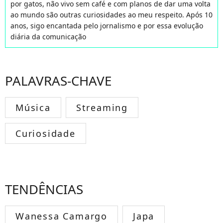
por gatos, não vivo sem café e com planos de dar uma volta
ao mundo são outras curiosidades ao meu respeito. Após 10
anos, sigo encantada pelo jornalismo e por essa evolução
diária da comunicação
PALAVRAS-CHAVE
Música
Streaming
Curiosidade
TENDÊNCIAS
Wanessa Camargo
Japa