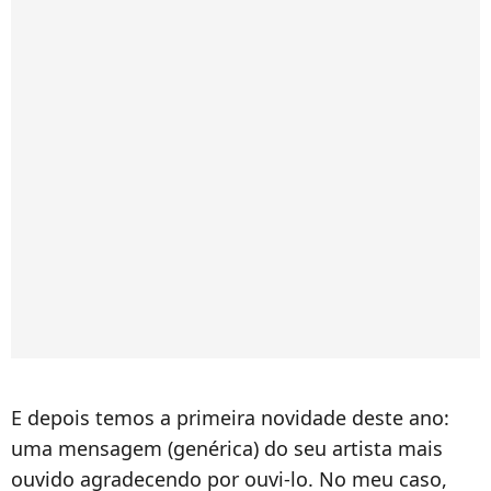
E depois temos a primeira novidade deste ano:
uma mensagem (genérica) do seu artista mais
ouvido agradecendo por ouvi-lo. No meu caso,