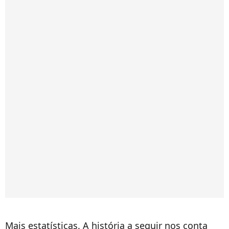
Mais estatísticas. A história a seguir nos conta