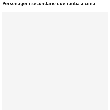
Personagem secundário que rouba a cena