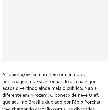
As animações sempre tem um ou outro
personagem que vive roubando a cena e que
acaba divertindo ainda mais o público. Não é
diferente em "Frozen"! O boneco de neve
Olaf
,
que aqui no Brasil é dublado por Fábio Porchat,
vive chamando atenção com suas divertidas