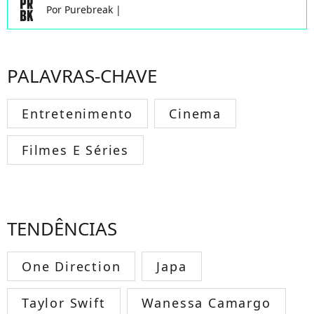
Por
Purebreak
|
PALAVRAS-CHAVE
Entretenimento
Cinema
Filmes E Séries
TENDÊNCIAS
One Direction
Japa
Taylor Swift
Wanessa Camargo