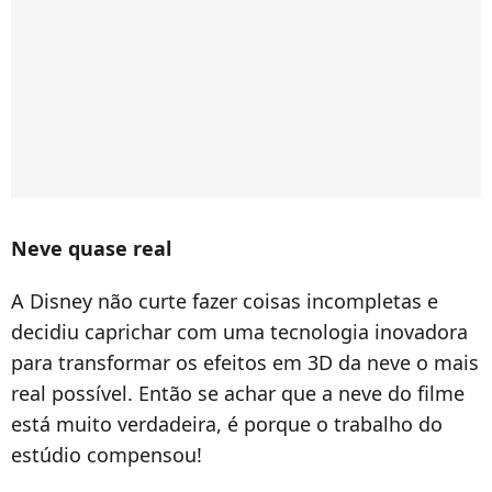
Neve quase real
A Disney não curte fazer coisas incompletas e
decidiu caprichar com uma tecnologia inovadora
para transformar os efeitos em 3D da neve o mais
real possível. Então se achar que a neve do filme
está muito verdadeira, é porque o trabalho do
estúdio compensou!