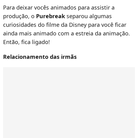
Para deixar vocês animados para assistir a
produção, o
Purebreak
separou algumas
curiosidades do filme da Disney para você ficar
ainda mais animado com a estreia da animação.
Então, fica ligado!
Relacionamento das irmãs