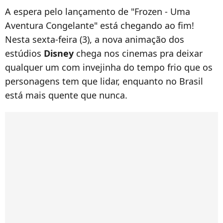
A espera pelo lançamento de "Frozen - Uma
Aventura Congelante" está chegando ao fim!
Nesta sexta-feira (3), a nova animação dos
estúdios
Disney
chega nos cinemas pra deixar
qualquer um com invejinha do tempo frio que os
personagens tem que lidar, enquanto no Brasil
está mais quente que nunca.