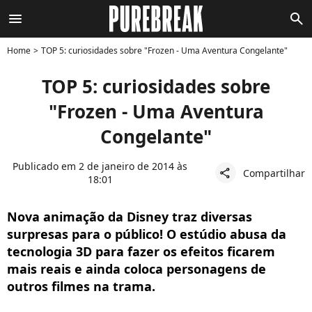
menu
search
Home
TOP 5: curiosidades sobre "Frozen - Uma Aventura Congelante"
TOP 5: curiosidades sobre
"Frozen - Uma Aventura
Congelante"
Publicado em 2 de janeiro de 2014 às
Compartilhar
share
18:01
Nova animação da Disney traz diversas
surpresas para o público! O estúdio abusa da
tecnologia 3D para fazer os efeitos ficarem
mais reais e ainda coloca personagens de
outros filmes na trama.