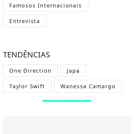
Famosos Internacionais
Entrevista
TENDÊNCIAS
One Direction
Japa
Taylor Swift
Wanessa Camargo
TODOS OS FAMOSOS