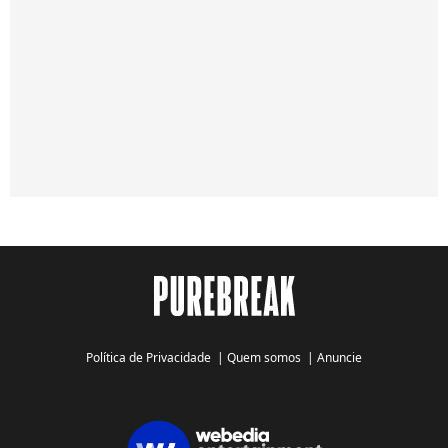
Política de Privacidade
|
Quem somos
|
Anuncie