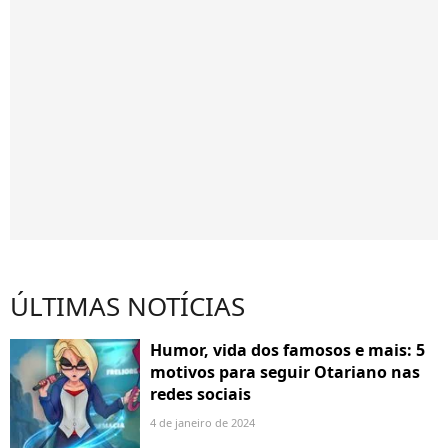
ÚLTIMAS NOTÍCIAS
Humor, vida dos famosos e mais: 5
motivos para seguir Otariano nas
redes sociais
4 de janeiro de 2024