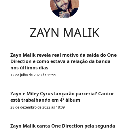
ZAYN MALIK
Zayn Malik revela real motivo da saída do One
Direction e como estava a relação da banda
nos últimos dias
12 de julho de 2023 às 15:55
Zayn e Miley Cyrus lançarão parceria? Cantor
está trabalhando em 4º álbum
28 de dezembro de 2022 às 18:09
Zayn Malik canta One Direction pela segunda