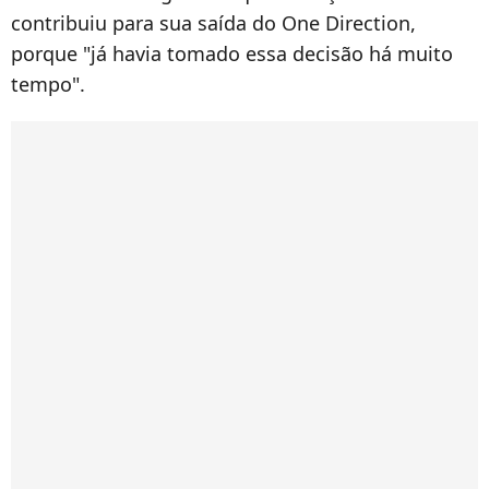
contribuiu para sua saída do One Direction,
porque "já havia tomado essa decisão há muito
tempo".