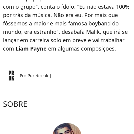
com o grupo", conta o ídolo. "Eu não estava 100%
por trás da música. Não era eu. Por mais que
fôssemos a maior e mais famosa boyband do
mundo, era estranho", desabafa Malik, que irá se
lançar em carreira solo em breve e vai trabalhar
com
Liam Payne
em algumas composições.
Por
Purebreak
|
SOBRE