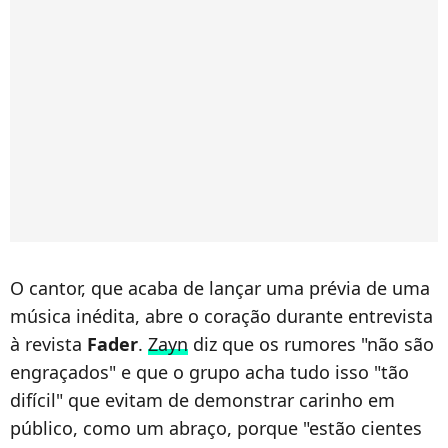
O cantor, que acaba de lançar uma prévia de uma
música inédita, abre o coração durante entrevista
à revista
Fader
.
Zayn
diz que os rumores "não são
engraçados" e que o grupo acha tudo isso "tão
difícil" que evitam de demonstrar carinho em
público, como um abraço, porque "estão cientes