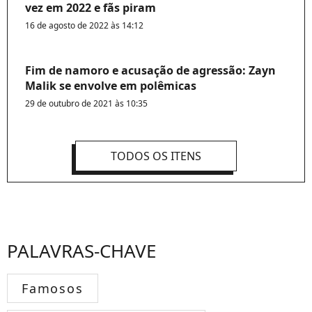
vez em 2022 e fãs piram
16 de agosto de 2022 às 14:12
Fim de namoro e acusação de agressão: Zayn
Malik se envolve em polêmicas
29 de outubro de 2021 às 10:35
TODOS OS ITENS
PALAVRAS-CHAVE
Famosos