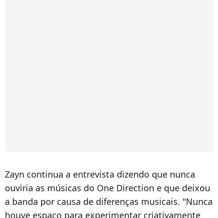
Zayn continua a entrevista dizendo que nunca
ouviria as músicas do One Direction e que deixou
a banda por causa de diferenças musicais. "Nunca
houve espaço para experimentar criativamente