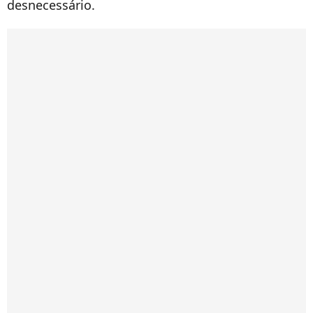
desnecessário.