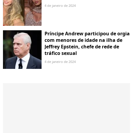
4 de janeiro de 2024
Príncipe Andrew participou de orgia
com menores de idade na ilha de
Jeffrey Epstein, chefe de rede de
tráfico sexual
4 de janeiro de 2024