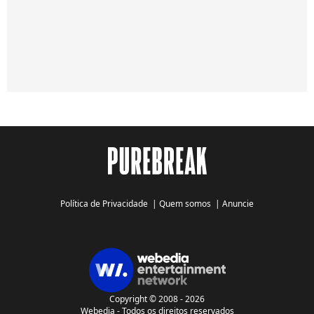
Política de Privacidade
|
Quem somos
|
Anuncie
Copyright © 2008 - 2026
Webedia - Todos os direitos reservados