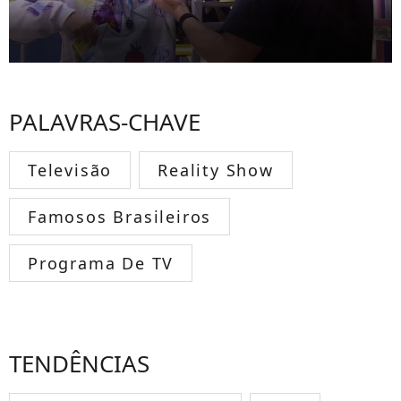
PALAVRAS-CHAVE
Televisão
Reality Show
Famosos Brasileiros
Programa De TV
TENDÊNCIAS