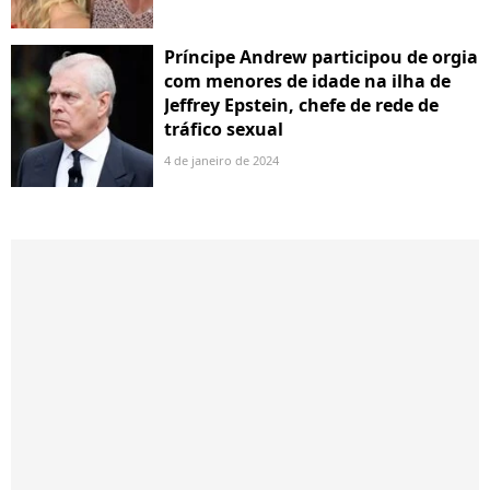
Príncipe Andrew participou de orgia
com menores de idade na ilha de
Jeffrey Epstein, chefe de rede de
tráfico sexual
4 de janeiro de 2024