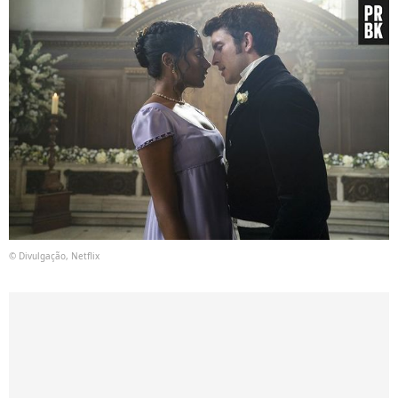
© Divulgação, Netflix