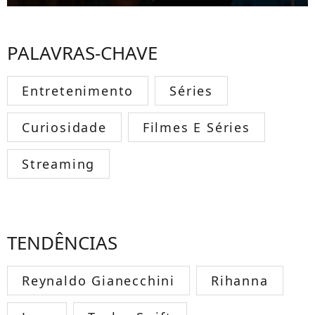
PALAVRAS-CHAVE
Entretenimento
Séries
Curiosidade
Filmes E Séries
Streaming
TENDÊNCIAS
Reynaldo Gianecchini
Rihanna