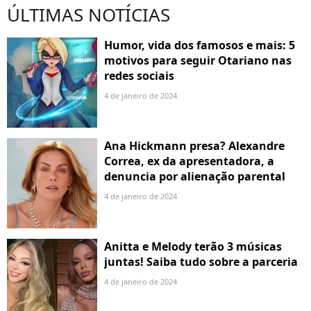
ÚLTIMAS NOTÍCIAS
Humor, vida dos famosos e mais: 5
motivos para seguir Otariano nas
redes sociais
4 de janeiro de 2024
Ana Hickmann presa? Alexandre
Correa, ex da apresentadora, a
denuncia por alienação parental
4 de janeiro de 2024
Anitta e Melody terão 3 músicas
juntas! Saiba tudo sobre a parceria
4 de janeiro de 2024