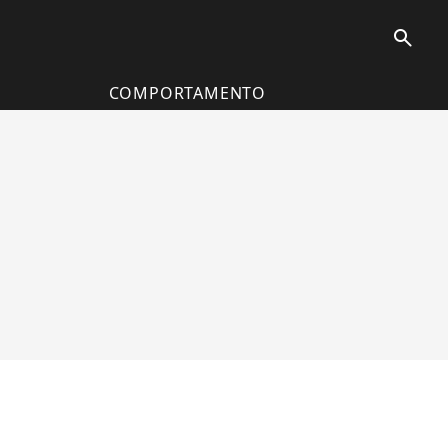
search
COMPORTAMENTO