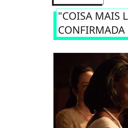
"COISA MAIS 
CONFIRMADA