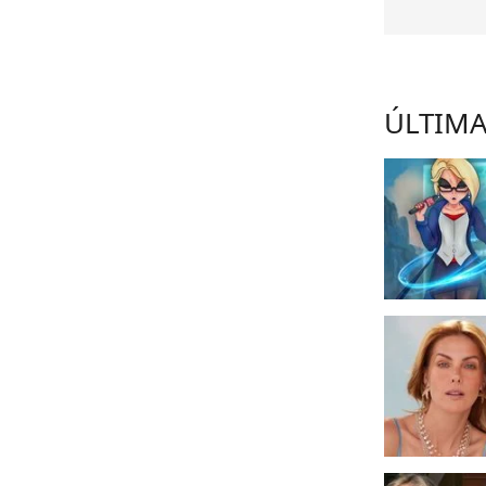
ÚLTIMA