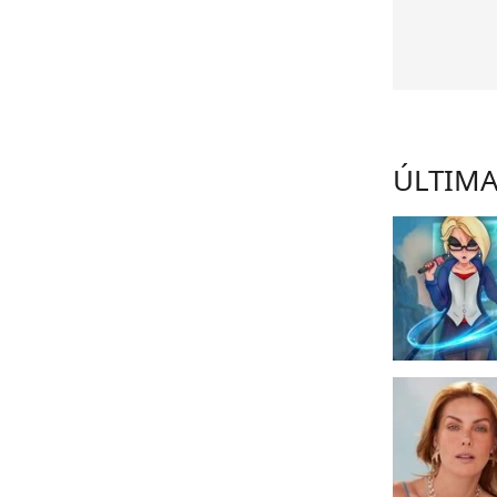
ÚLTIMA