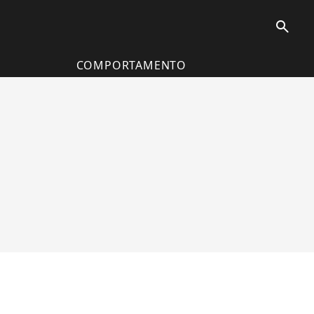
search
COMPORTAMENTO