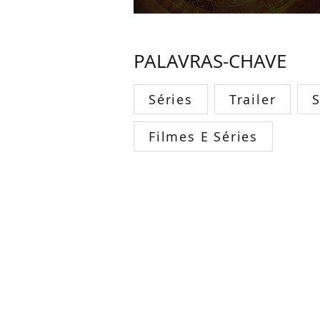
PALAVRAS-CHAVE
Séries
Trailer
Filmes E Séries