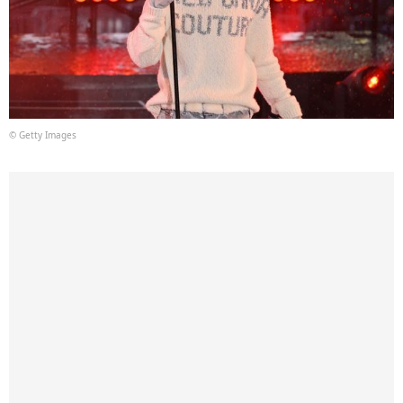
© Getty Images