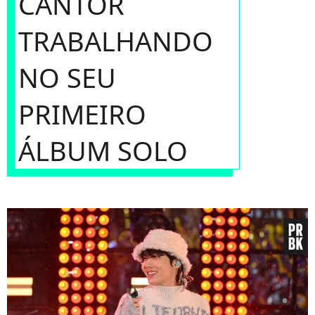
CANTOR
TRABALHANDO
NO SEU
PRIMEIRO
ÁLBUM SOLO