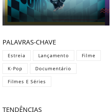
PALAVRAS-CHAVE
Estreia
Lançamento
Filme
K-Pop
Documentário
Filmes E Séries
TENDÊNCIAS