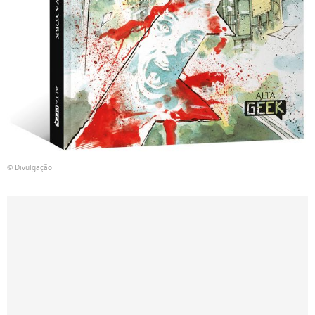
© Divulgação