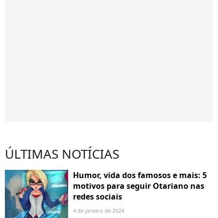
ÚLTIMAS NOTÍCIAS
Humor, vida dos famosos e mais: 5
motivos para seguir Otariano nas
redes sociais
4 de janeiro de 2024