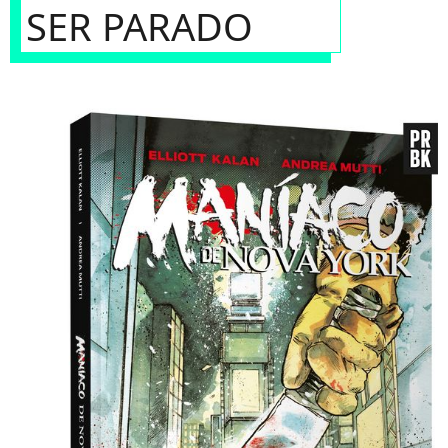
SER PARADO