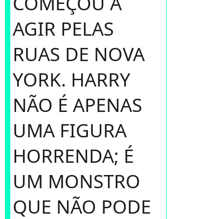
COMEÇOU A
AGIR PELAS
RUAS DE NOVA
YORK. HARRY
NÃO É APENAS
UMA FIGURA
HORRENDA; É
UM MONSTRO
QUE NÃO PODE