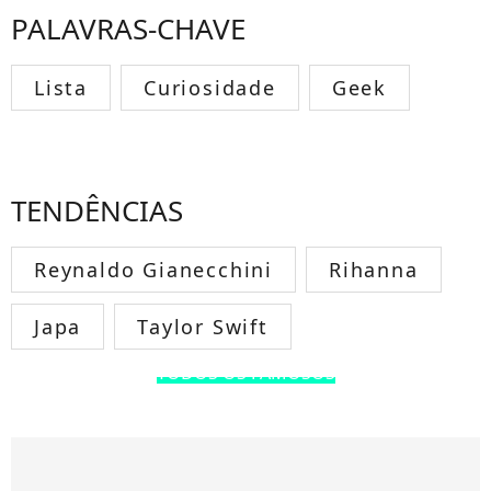
PALAVRAS-CHAVE
Lista
Curiosidade
Geek
TENDÊNCIAS
Reynaldo Gianecchini
Rihanna
Japa
Taylor Swift
TODOS OS FAMOSOS