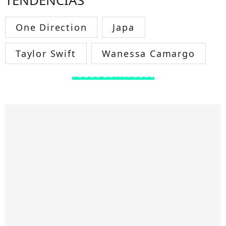
TENDÊNCIAS
One Direction
Japa
Taylor Swift
Wanessa Camargo
TODOS OS FAMOSOS