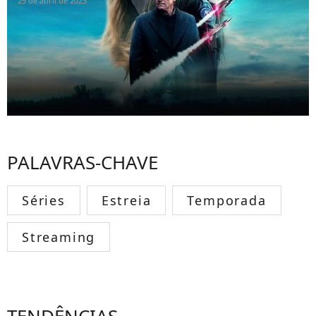
25 de abril de 2023
PALAVRAS-CHAVE
Séries
Estreia
Temporada
Streaming