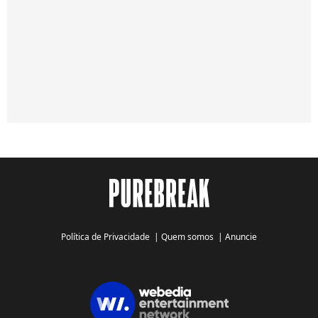
Política de Privacidade
|
Quem somos
|
Anuncie